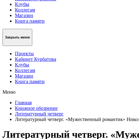
Клубы
Коллегам
Магазин
Книга памяти
Закрыть меню
Проекты
Кабинет Курбатова
Клубы
Коллегам
Магазин
Книга памяти
Меню
Главная
Книжное обозрение
Литературный четверг
Литературный четверг. «Мужественный романтик» Нико
Литературный четверг. «Муж