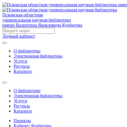
Псковская областная
универсальная научная библиотека
имени Валентина Яковлевича Курбатова
Личный кабинет
О библиотеке
Электронная библиотека
Услуги
Ресурсы
Каталоги
О библиотеке
Электронная библиотека
Услуги
Ресурсы
Каталоги
Проекты
Кабинет Курбатова