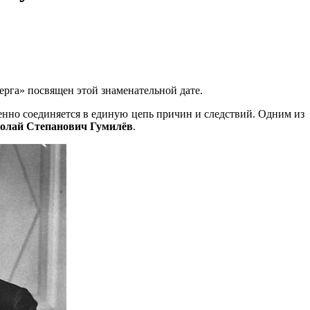
ерга» посвящен этой знаменательной дате.
енно соединяется в единую цепь причин и следствий. Одним из
олай Степанович Гумилёв
.