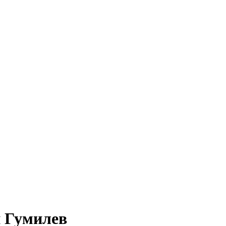
 Гумилев