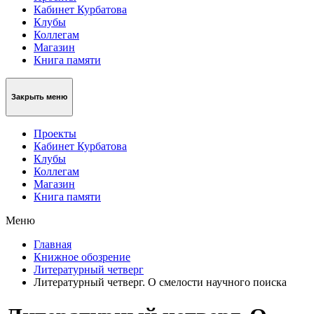
Кабинет Курбатова
Клубы
Коллегам
Магазин
Книга памяти
Закрыть меню
Проекты
Кабинет Курбатова
Клубы
Коллегам
Магазин
Книга памяти
Меню
Главная
Книжное обозрение
Литературный четверг
Литературный четверг. О смелости научного поиска