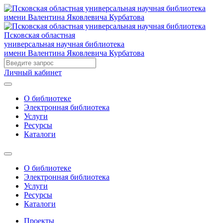
Псковская областная
универсальная научная библиотека
имени Валентина Яковлевича Курбатова
Личный кабинет
О библиотеке
Электронная библиотека
Услуги
Ресурсы
Каталоги
О библиотеке
Электронная библиотека
Услуги
Ресурсы
Каталоги
Проекты