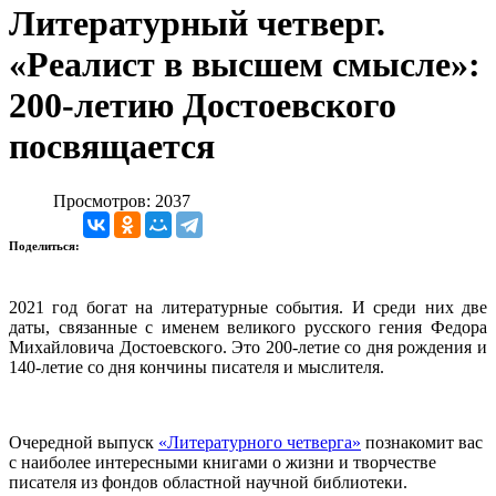
Литературный четверг.
«Реалист в высшем смысле»:
200-летию Достоевского
посвящается
Просмотров: 2037
Поделиться:
2021 год богат на литературные события. И среди них две
даты, связанные с именем великого русского гения Федора
Михайловича Достоевского. Это 200-летие со дня рождения и
140-летие со дня кончины писателя и мыслителя.
Очередной выпуск
«Литературного четверга»
познакомит вас
с наиболее интересными книгами о жизни и творчестве
писателя из фондов областной научной библиотеки.