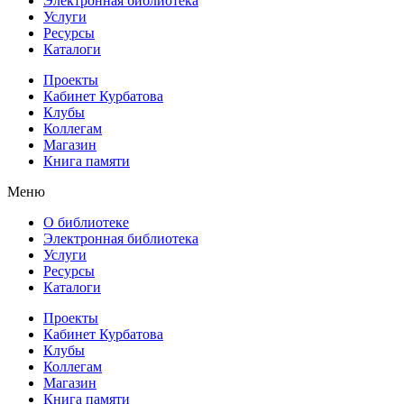
Электронная библиотека
Услуги
Ресурсы
Каталоги
Проекты
Кабинет Курбатова
Клубы
Коллегам
Магазин
Книга памяти
Меню
О библиотеке
Электронная библиотека
Услуги
Ресурсы
Каталоги
Проекты
Кабинет Курбатова
Клубы
Коллегам
Магазин
Книга памяти