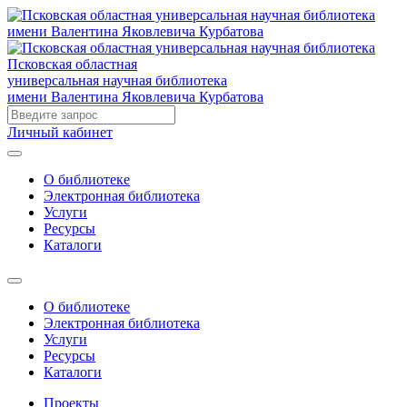
Псковская областная
универсальная научная библиотека
имени Валентина Яковлевича Курбатова
Личный кабинет
О библиотеке
Электронная библиотека
Услуги
Ресурсы
Каталоги
О библиотеке
Электронная библиотека
Услуги
Ресурсы
Каталоги
Проекты