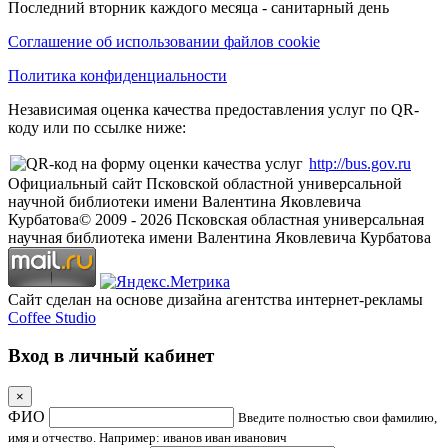
Последний вторник каждого месяца - санитарный день
Соглашение об использовании файлов cookie
Политика конфиденциальности
Независимая оценка качества предоставления услуг по QR-
коду или по ссылке ниже:
http://bus.gov.ru
Официальный сайт Псковской областной универсальной
научной библиотеки имени Валентина Яковлевича
Курбатова
© 2009 -
2026
Псковская областная универсальная
научная библиотека имени Валентина Яковлевича Курбатова
Сайт сделан на основе дизайна агентства интернет-рекламы
Coffee Studio
Вход в личный кабинет
×
ФИО
Введите полностью свои фамилию,
имя и отчество. Например: иванов иван иванович