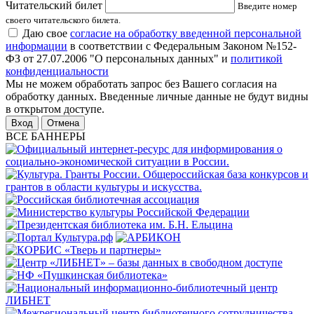
Читательский билет
Введите номер
своего читательского билета.
Даю свое
согласие на обработку введенной персональной
информации
в соответствии с Федеральным Законом №152-
ФЗ от 27.07.2006 "О персональных данных" и
политикой
конфиденциальности
Мы не можем обработать запрос без Вашего согласия на
обработку данных. Введенные личные данные не будут видны
в открытом доступе.
Отмена
ВСЕ БАННЕРЫ