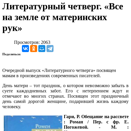
Литературный четверг. «Все
на земле от материнских
рук»
Просмотров: 2063
Поделиться:
Очередной выпуск «Литературного четверга» посвящен
мамам в произведениях современных писателей.
День матери – тот праздник, о котором невозможно забыть в
суете каждодневных забот. Его с нетерпением ждут и
отмечают во многих странах. Посвящен этот праздничный
день самой дорогой женщине, подарившей жизнь каждому
человеку.
Гари, Р. Обещание на рассвете
: Роман / Пер. с фр. Е.
Погожевой. - М. :