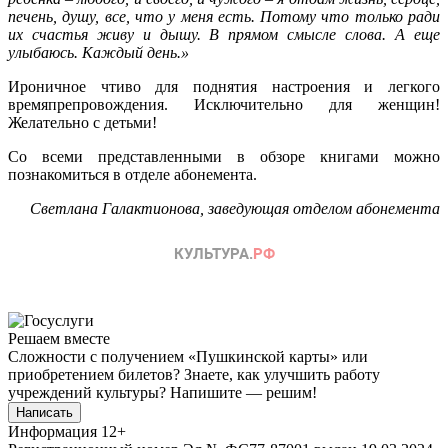
печень, душу, все, что у меня есть. Потому что только ради
их счастья живу и дышу. В прямом смысле слова. А еще
улыбаюсь. Каждый день.
»
Ироничное чтиво для поднятия настроения и легкого
времяпрепровождения. Исключительно для женщин!
Желательно с детьми!
Со всеми представленными в обзоре книгами можно
познакомиться в отделе абонемента.
Светлана Галактионова,
заведующая отделом абонемента
Решаем вместе
Сложности с получением «Пушкинской карты» или
приобретением билетов? Знаете, как улучшить работу
учреждений культуры?
Напишите — решим!
Написать
Информация
12+