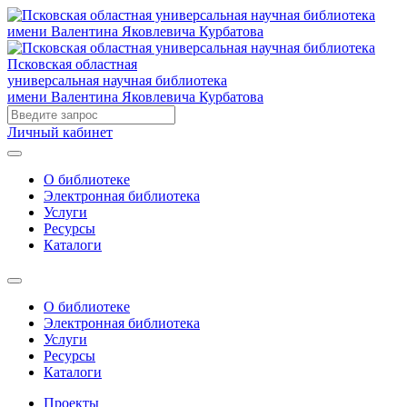
Псковская областная
универсальная научная библиотека
имени Валентина Яковлевича Курбатова
Личный кабинет
О библиотеке
Электронная библиотека
Услуги
Ресурсы
Каталоги
О библиотеке
Электронная библиотека
Услуги
Ресурсы
Каталоги
Проекты