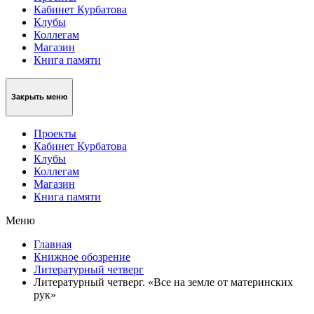
Кабинет Курбатова
Клубы
Коллегам
Магазин
Книга памяти
Закрыть меню
Проекты
Кабинет Курбатова
Клубы
Коллегам
Магазин
Книга памяти
Меню
Главная
Книжное обозрение
Литературный четверг
Литературный четверг. «Все на земле от материнских
рук»