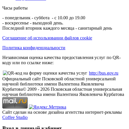
Часы работы
- понедельник - суббота - с 10.00 до 19.00
- воскресенье - выходной день.
Последний вторник каждого месяца - санитарный день
Соглашение об использовании файлов cookie
Политика конфиденциальности
Независимая оценка качества предоставления услуг по QR-
коду или по ссылке ниже:
http://bus.gov.ru
Официальный сайт Псковской областной универсальной
научной библиотеки имени Валентина Яковлевича
Курбатова
© 2009 -
2026
Псковская областная универсальная
научная библиотека имени Валентина Яковлевича Курбатова
Сайт сделан на основе дизайна агентства интернет-рекламы
Coffee Studio
Вход в личный кабинет