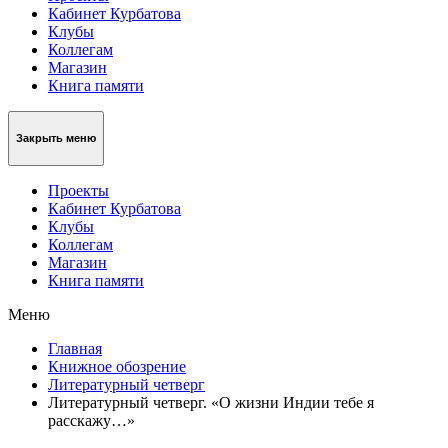
Кабинет Курбатова
Клубы
Коллегам
Магазин
Книга памяти
Закрыть меню
Проекты
Кабинет Курбатова
Клубы
Коллегам
Магазин
Книга памяти
Меню
Главная
Книжное обозрение
Литературный четверг
Литературный четверг. «О жизни Индии тебе я
расскажу…»