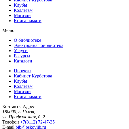
Клубы
Коллегам
Магазин
Книга памяти
Меню
О библиотеке
Электронная библиотека
Услуги
Ресурсы
Каталоги
Проекты
Кабинет Курбатова
Клубы
Коллегам
Магазин
Книга памяти
Контакты
Адрес
180000, г. Псков,
ул. Профсоюзная, д. 2
Телефон
+7(8112) 72-47-35
E-mail
bib@pskovlib.ru