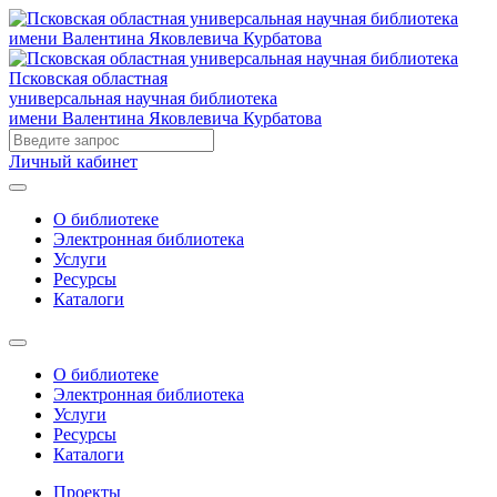
Псковская областная
универсальная научная библиотека
имени Валентина Яковлевича Курбатова
Личный кабинет
О библиотеке
Электронная библиотека
Услуги
Ресурсы
Каталоги
О библиотеке
Электронная библиотека
Услуги
Ресурсы
Каталоги
Проекты