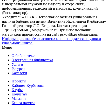
г. Федеральной службой по надзору в сфере связи,
информационных технологий и массовых коммуникаций
(Роскомнадзор).
Учредитель – ГБУК «Псковская областная универсальная
научная библиотека имени Валентина Яковлевича Курбатова»
Главный редактор Л.О. Егорова. Контакт редакции
+7(8112)72-84-01, bib@pskovlib.ru
При использовании
материалов прямая ссылка на сайт pskovlib.ru обязательна.
Информационная безопасность: как не поддаться на уловки
кибермошенников
Меню
О библиотеке
Электронная библиотека
Услуги
Ресурсы
Каталоги
Проекты
Кабинет Курбатова
Клубы
Коллегам
Магазин
Книга памяти