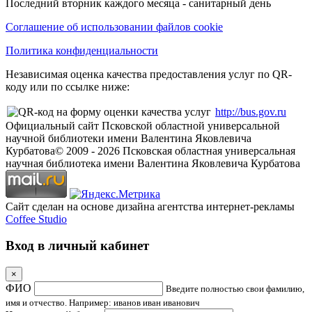
Последний вторник каждого месяца - санитарный день
Соглашение об использовании файлов cookie
Политика конфиденциальности
Независимая оценка качества предоставления услуг по QR-
коду или по ссылке ниже:
http://bus.gov.ru
Официальный сайт Псковской областной универсальной
научной библиотеки имени Валентина Яковлевича
Курбатова
© 2009 -
2026
Псковская областная универсальная
научная библиотека имени Валентина Яковлевича Курбатова
Сайт сделан на основе дизайна агентства интернет-рекламы
Coffee Studio
Вход в личный кабинет
×
ФИО
Введите полностью свои фамилию,
имя и отчество. Например: иванов иван иванович