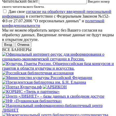
Читательский билет
Введите номер
своего читательского билета.
Даю свое
согласие на обработку введенной персональной
информации
в соответствии с Федеральным Законом №152-
ФЗ от 27.07.2006 "О персональных данных" и
политикой
конфиденциальности
Мы не можем обработать запрос без Вашего согласия на
обработку данных. Введенные личные данные не будут видны
в открытом доступе.
Отмена
ВСЕ БАННЕРЫ