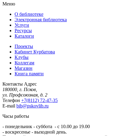
Меню
О библиотеке
Электронная библиотека
Услуги
Ресурсы
Каталоги
Проекты
Кабинет Курбатова
Клубы
Коллегам
Магазин
Книга памяти
Контакты
Адрес
180000, г. Псков,
ул. Профсоюзная, д. 2
Телефон
+7(8112) 72-47-35
E-mail
bib@pskovlib.ru
Часы работы
- понедельник - суббота - с 10.00 до 19.00
- воскресенье - выходной день.