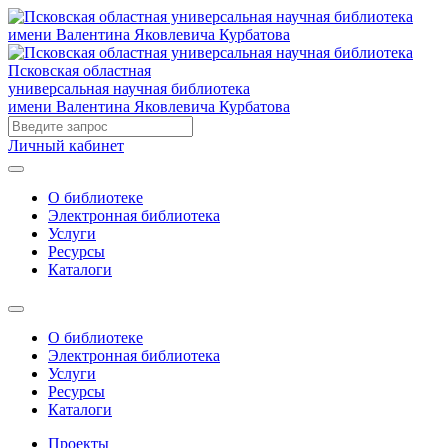
Псковская областная
универсальная научная библиотека
имени Валентина Яковлевича Курбатова
Личный кабинет
О библиотеке
Электронная библиотека
Услуги
Ресурсы
Каталоги
О библиотеке
Электронная библиотека
Услуги
Ресурсы
Каталоги
Проекты