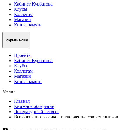
Кабинет Курбатова
Клубы
Коллегам
Магазин
Книга памяти
Закрыть меню
Проекты
Кабинет Курбатова
Клубы
Коллегам
Магазин
Книга памяти
Меню
Главная
Книжное обозрение
Литературный четверг
Все о жизни классиков и творчестве современников