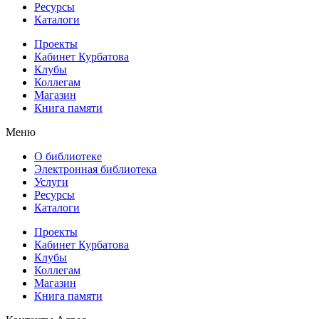
Ресурсы
Каталоги
Проекты
Кабинет Курбатова
Клубы
Коллегам
Магазин
Книга памяти
Меню
О библиотеке
Электронная библиотека
Услуги
Ресурсы
Каталоги
Проекты
Кабинет Курбатова
Клубы
Коллегам
Магазин
Книга памяти