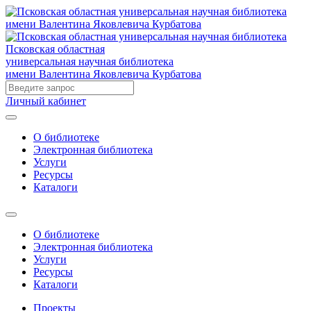
Псковская областная
универсальная научная библиотека
имени Валентина Яковлевича Курбатова
Личный кабинет
О библиотеке
Электронная библиотека
Услуги
Ресурсы
Каталоги
О библиотеке
Электронная библиотека
Услуги
Ресурсы
Каталоги
Проекты