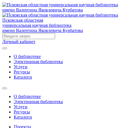
Псковская областная
универсальная научная библиотека
имени Валентина Яковлевича Курбатова
Личный кабинет
О библиотеке
Электронная библиотека
Услуги
Ресурсы
Каталоги
О библиотеке
Электронная библиотека
Услуги
Ресурсы
Каталоги
Проекты