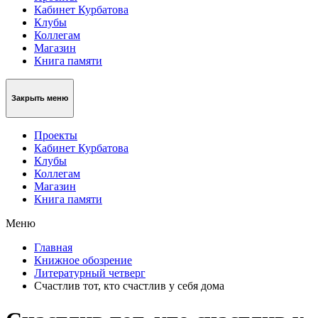
Кабинет Курбатова
Клубы
Коллегам
Магазин
Книга памяти
Закрыть меню
Проекты
Кабинет Курбатова
Клубы
Коллегам
Магазин
Книга памяти
Меню
Главная
Книжное обозрение
Литературный четверг
Счастлив тот, кто счастлив у себя дома