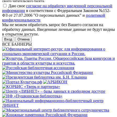
своего читательского билета.
Даю свое
согласие на обработку введенной персональной
информации
в соответствии с Федеральным Законом №152-
ФЗ от 27.07.2006 "О персональных данных" и
политикой
конфиденциальности
Мы не можем обработать запрос без Вашего согласия на
обработку данных. Введенные личные данные не будут видны
в открытом доступе.
Отмена
ВСЕ БАННЕРЫ