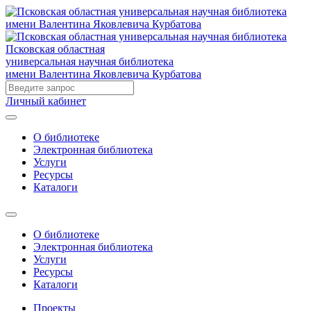
Псковская областная
универсальная научная библиотека
имени Валентина Яковлевича Курбатова
Личный кабинет
О библиотеке
Электронная библиотека
Услуги
Ресурсы
Каталоги
О библиотеке
Электронная библиотека
Услуги
Ресурсы
Каталоги
Проекты