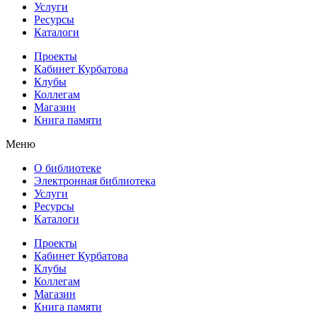
Услуги
Ресурсы
Каталоги
Проекты
Кабинет Курбатова
Клубы
Коллегам
Магазин
Книга памяти
Меню
О библиотеке
Электронная библиотека
Услуги
Ресурсы
Каталоги
Проекты
Кабинет Курбатова
Клубы
Коллегам
Магазин
Книга памяти