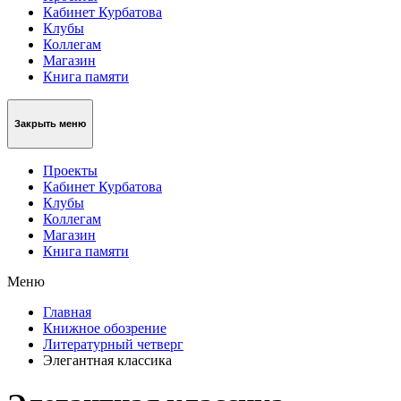
Кабинет Курбатова
Клубы
Коллегам
Магазин
Книга памяти
Закрыть меню
Проекты
Кабинет Курбатова
Клубы
Коллегам
Магазин
Книга памяти
Меню
Главная
Книжное обозрение
Литературный четверг
Элегантная классика