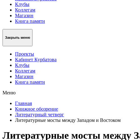
Клубы
Коллегам
Магазин
Книга памяти
Закрыть меню
Проекты
Кабинет Курбатова
Клубы
Коллегам
Магазин
Книга памяти
Меню
Главная
Книжное обозрение
Литературный четверг
Литературные мосты между Западом и Востоком
Литературные мосты между З