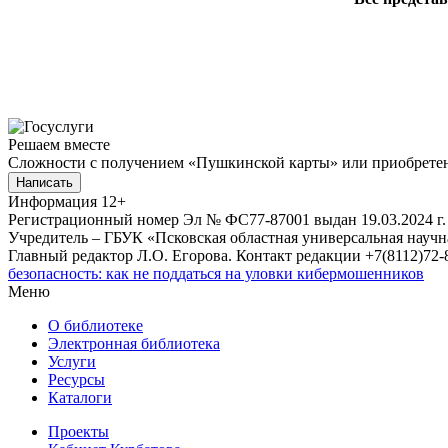
Решаем вместе
Сложности с получением «Пушкинской карты» или приобретени
Написать
Информация
12+
Регистрационный номер Эл № ФС77-87001 выдан 19.03.2024 г.
Учредитель – ГБУК «Псковская областная универсальная науч
Главный редактор Л.О. Егорова. Контакт редакции +7(8112)72-8
безопасность: как не поддаться на уловки кибермошенников
Меню
О библиотеке
Электронная библиотека
Услуги
Ресурсы
Каталоги
Проекты