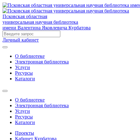
Псковская областная
универсальная научная библиотека
имени Валентина Яковлевича Курбатова
Личный кабинет
О библиотеке
Электронная библиотека
Услуги
Ресурсы
Каталоги
О библиотеке
Электронная библиотека
Услуги
Ресурсы
Каталоги
Проекты
Кабинет Курбатова