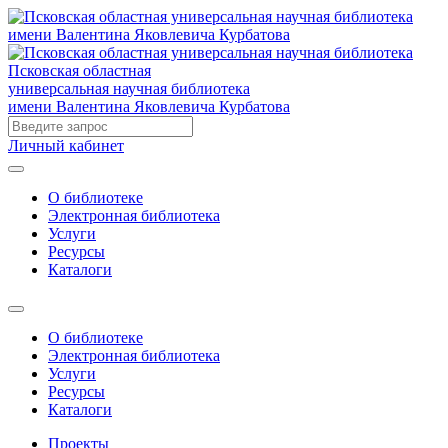
Псковская областная
универсальная научная библиотека
имени Валентина Яковлевича Курбатова
Личный кабинет
О библиотеке
Электронная библиотека
Услуги
Ресурсы
Каталоги
О библиотеке
Электронная библиотека
Услуги
Ресурсы
Каталоги
Проекты