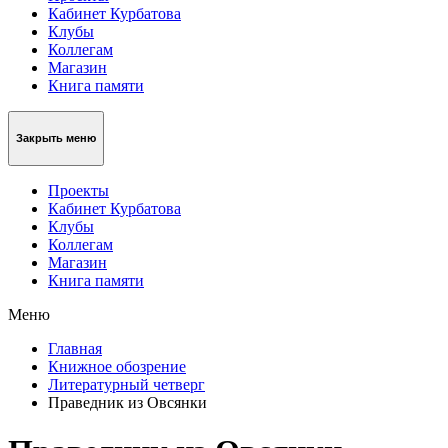
Кабинет Курбатова
Клубы
Коллегам
Магазин
Книга памяти
Закрыть меню
Проекты
Кабинет Курбатова
Клубы
Коллегам
Магазин
Книга памяти
Меню
Главная
Книжное обозрение
Литературный четверг
Праведник из Овсянки