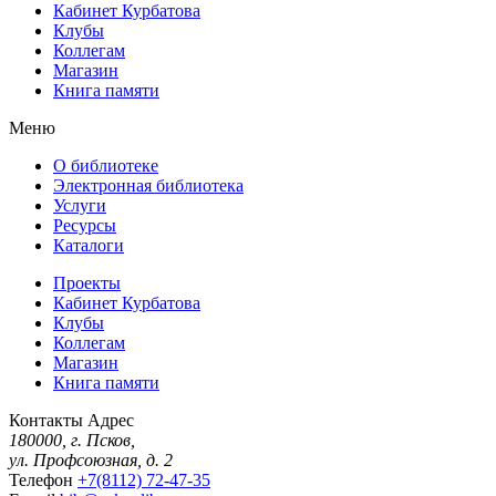
Кабинет Курбатова
Клубы
Коллегам
Магазин
Книга памяти
Меню
О библиотеке
Электронная библиотека
Услуги
Ресурсы
Каталоги
Проекты
Кабинет Курбатова
Клубы
Коллегам
Магазин
Книга памяти
Контакты
Адрес
180000, г. Псков,
ул. Профсоюзная, д. 2
Телефон
+7(8112) 72-47-35