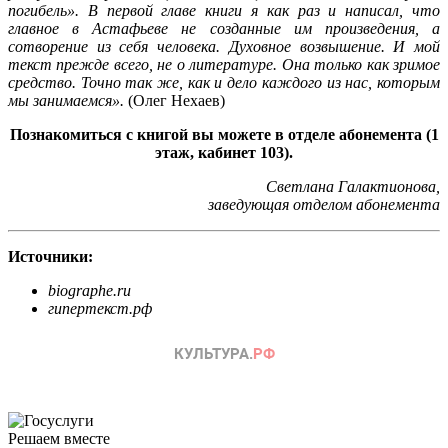
погибель». В первой главе книги я как раз и написал, что
главное в Астафьеве не созданные им произведения, а
сотворение из себя человека. Духовное возвышение. И мой
текст прежде всего, не о литературе. Она только как зримое
средство. Точно так же, как и дело каждого из нас, которым
мы занимаемся».
(Олег Нехаев)
Познакомиться с книгой вы можете в отделе абонемента (1
этаж, кабинет 103).
Светлана Галактионова,
заведующая отделом абонемента
Источники:
biographe.ru
гипертекст.рф
Решаем вместе