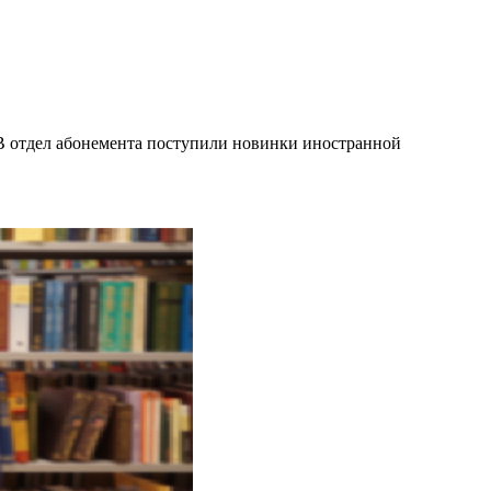
 В отдел абонемента поступили новинки иностранной