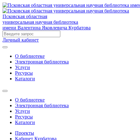
Псковская областная
универсальная научная библиотека
имени Валентина Яковлевича Курбатова
Личный кабинет
О библиотеке
Электронная библиотека
Услуги
Ресурсы
Каталоги
О библиотеке
Электронная библиотека
Услуги
Ресурсы
Каталоги
Проекты
Кабинет Курбатова