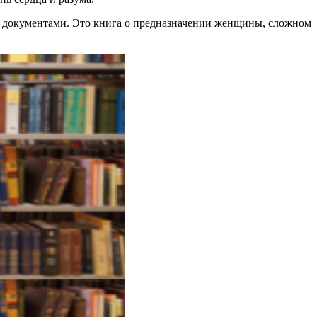
ми документами. Это книга о предназначении женщины, сложном