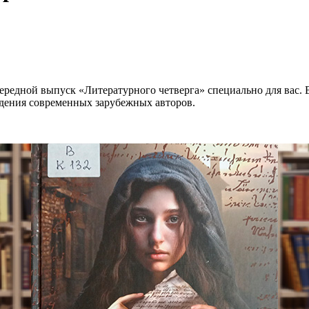
ередной выпуск «Литературного четверга» специально для вас.
едения современных зарубежных авторов.