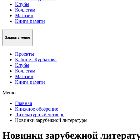
Клубы
Коллегам
Магазин
Книга памяти
Закрыть меню
Проекты
Кабинет Курбатова
Клубы
Коллегам
Магазин
Книга памяти
Меню
Главная
Книжное обозрение
Литературный четверг
Новинки зарубежной литературы
Новинки зарубежной литерат