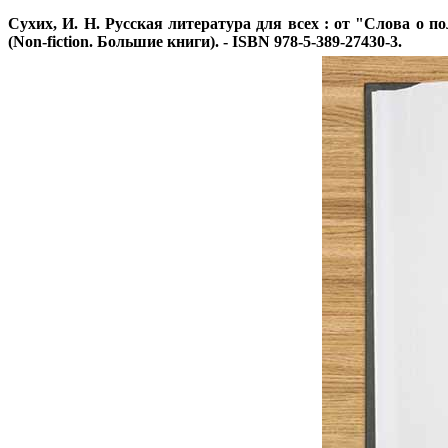
Сухих, И. Н.
Русская литература для всех : от "Слова о полку
(Non-fiction. Большие книги). - ISBN 978-5-389-27430-3.