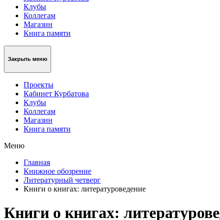
Клубы
Коллегам
Магазин
Книга памяти
Закрыть меню
Проекты
Кабинет Курбатова
Клубы
Коллегам
Магазин
Книга памяти
Меню
Главная
Книжное обозрение
Литературный четверг
Книги о книгах: литературоведение
Книги о книгах: литературов