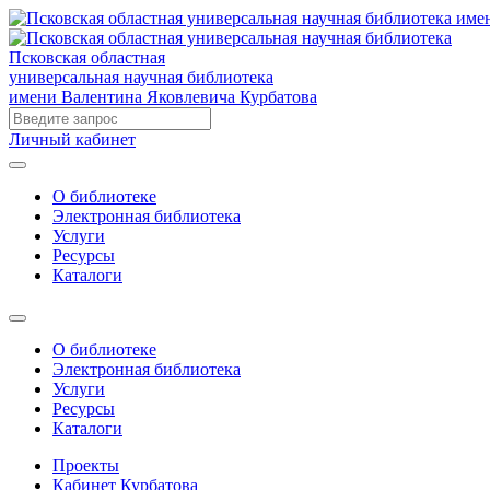
Псковская областная
универсальная научная библиотека
имени Валентина Яковлевича Курбатова
Личный кабинет
О библиотеке
Электронная библиотека
Услуги
Ресурсы
Каталоги
О библиотеке
Электронная библиотека
Услуги
Ресурсы
Каталоги
Проекты
Кабинет Курбатова