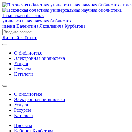
Псковская областная
универсальная научная библиотека
имени Валентина Яковлевича Курбатова
Личный кабинет
О библиотеке
Электронная библиотека
Услуги
Ресурсы
Каталоги
О библиотеке
Электронная библиотека
Услуги
Ресурсы
Каталоги
Проекты
Кабинет Курбатова