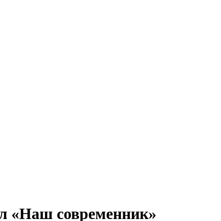
ал «Наш современник»