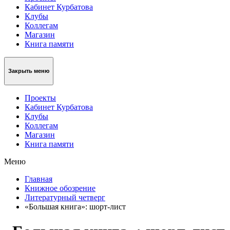
Кабинет Курбатова
Клубы
Коллегам
Магазин
Книга памяти
Закрыть меню
Проекты
Кабинет Курбатова
Клубы
Коллегам
Магазин
Книга памяти
Меню
Главная
Книжное обозрение
Литературный четверг
«Большая книга»: шорт-лист