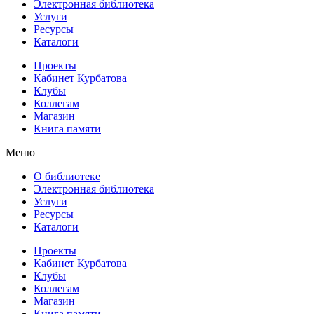
Электронная библиотека
Услуги
Ресурсы
Каталоги
Проекты
Кабинет Курбатова
Клубы
Коллегам
Магазин
Книга памяти
Меню
О библиотеке
Электронная библиотека
Услуги
Ресурсы
Каталоги
Проекты
Кабинет Курбатова
Клубы
Коллегам
Магазин
Книга памяти