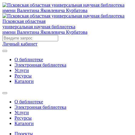
Псковская областная
универсальная научная библиотека
имени Валентина Яковлевича Курбатова
Личный кабинет
О библиотеке
Электронная библиотека
Услуги
Ресурсы
Каталоги
О библиотеке
Электронная библиотека
Услуги
Ресурсы
Каталоги
Проекты