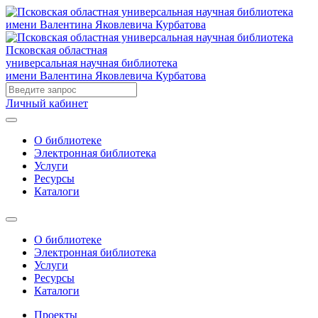
Псковская областная
универсальная научная библиотека
имени Валентина Яковлевича Курбатова
Личный кабинет
О библиотеке
Электронная библиотека
Услуги
Ресурсы
Каталоги
О библиотеке
Электронная библиотека
Услуги
Ресурсы
Каталоги
Проекты