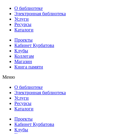
О библиотеке
Электронная библиотека
Услуги
Ресурсы
Каталоги
Проекты
Кабинет Курбатова
Клубы
Коллегам
Магазин
Книга памяти
Меню
О библиотеке
Электронная библиотека
Услуги
Ресурсы
Каталоги
Проекты
Кабинет Курбатова
Клубы