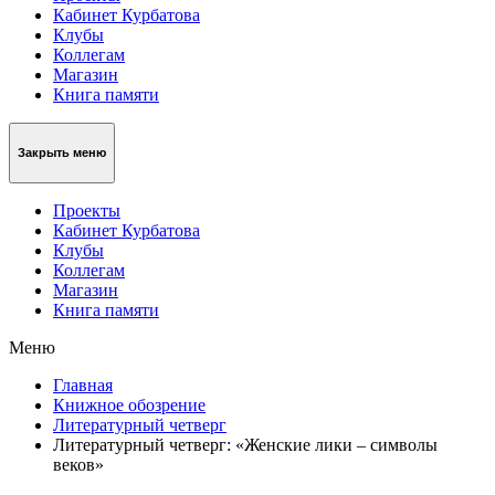
Кабинет Курбатова
Клубы
Коллегам
Магазин
Книга памяти
Закрыть меню
Проекты
Кабинет Курбатова
Клубы
Коллегам
Магазин
Книга памяти
Меню
Главная
Книжное обозрение
Литературный четверг
Литературный четверг: «Женские лики – символы
веков»