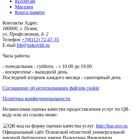
Коллегам
Магазин
Книга памяти
Контакты
Адрес
180000, г. Псков,
ул. Профсоюзная, д. 2
Телефон
+7(8112) 72-47-35
E-mail
bib@pskovlib.ru
Часы работы
- понедельник - суббота - с 10.00 до 19.00
- воскресенье - выходной день.
Последний вторник каждого месяца - санитарный день
Соглашение об использовании файлов cookie
Политика конфиденциальности
Независимая оценка качества предоставления услуг по QR-
коду или по ссылке ниже:
http://bus.gov.ru
Официальный сайт Псковской областной универсальной
научной библиотеки имени Валентина Яковлевича