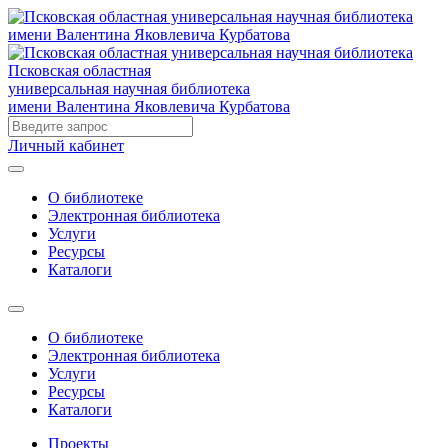
Псковская областная
универсальная научная библиотека
имени Валентина Яковлевича Курбатова
Личный кабинет
О библиотеке
Электронная библиотека
Услуги
Ресурсы
Каталоги
О библиотеке
Электронная библиотека
Услуги
Ресурсы
Каталоги
Проекты