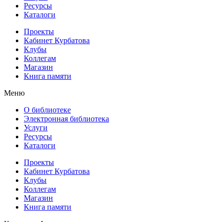
Ресурсы
Каталоги
Проекты
Кабинет Курбатова
Клубы
Коллегам
Магазин
Книга памяти
Меню
О библиотеке
Электронная библиотека
Услуги
Ресурсы
Каталоги
Проекты
Кабинет Курбатова
Клубы
Коллегам
Магазин
Книга памяти