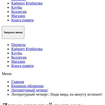
Кабинет Курбатова
Клубы
Коллегам
Магазин
Книга памяти
Закрыть меню
Проекты
Кабинет Курбатова
Клубы
Коллегам
Магазин
Книга памяти
Меню
Главная
Книжное обозрение
Литературный четверг
Литературный четверг: Люди мира, на минуту встаньте!