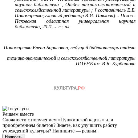
научная библиотека”, Отдел технико-экономической и
сельскохозяйственной литературы ; [ составитель Е.Б.
Пономаренко; главный редактор В.И. Павлова]. - Псков :
Псковская областная универсальная научная
библиотека, 2021. - с.: ил.
Пономаренко Елена Борисовна, ведущий библиотекарь отдела
технико-экономической и сельскохозяйственной литературы
ПОУНБ им. В.Я. Курбатова
Решаем вместе
Сложности с получением «Пушкинской карты» или
приобретением билетов? Знаете, как улучшить работу
учреждений культуры?
Напишите — решим!
Написать