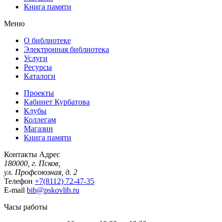
Книга памяти
Меню
О библиотеке
Электронная библиотека
Услуги
Ресурсы
Каталоги
Проекты
Кабинет Курбатова
Клубы
Коллегам
Магазин
Книга памяти
Контакты
Адрес
180000, г. Псков,
ул. Профсоюзная, д. 2
Телефон
+7(8112) 72-47-35
E-mail
bib@pskovlib.ru
Часы работы