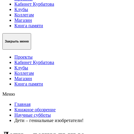
Кабинет Курбатова
Клубы
Коллегам
Магазин
Книга памяти
Закрыть меню
Проекты
Кабинет Курбатова
Клубы
Коллегам
Магазин
Книга памяти
Меню
Главная
Книжное обозрение
Научные субботы
Дети – гениальные изобретатели!