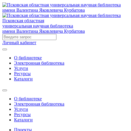
Псковская областная
универсальная научная библиотека
имени Валентина Яковлевича Курбатова
Личный кабинет
О библиотеке
Электронная библиотека
Услуги
Ресурсы
Каталоги
О библиотеке
Электронная библиотека
Услуги
Ресурсы
Каталоги
Проекты