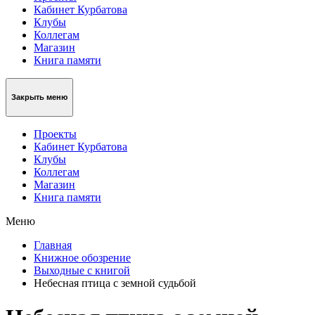
Кабинет Курбатова
Клубы
Коллегам
Магазин
Книга памяти
Закрыть меню
Проекты
Кабинет Курбатова
Клубы
Коллегам
Магазин
Книга памяти
Меню
Главная
Книжное обозрение
Выходные с книгой
Небесная птица с земной судьбой