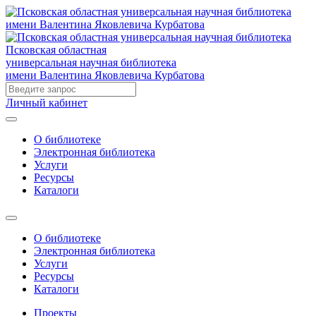
Псковская областная
универсальная научная библиотека
имени Валентина Яковлевича Курбатова
Личный кабинет
О библиотеке
Электронная библиотека
Услуги
Ресурсы
Каталоги
О библиотеке
Электронная библиотека
Услуги
Ресурсы
Каталоги
Проекты