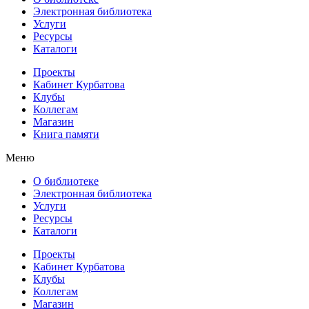
Электронная библиотека
Услуги
Ресурсы
Каталоги
Проекты
Кабинет Курбатова
Клубы
Коллегам
Магазин
Книга памяти
Меню
О библиотеке
Электронная библиотека
Услуги
Ресурсы
Каталоги
Проекты
Кабинет Курбатова
Клубы
Коллегам
Магазин