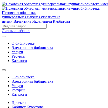
Псковская областная
универсальная научная библиотека
имени Валентина Яковлевича Курбатова
Личный кабинет
О библиотеке
Электронная библиотека
Услуги
Ресурсы
Каталоги
О библиотеке
Электронная библиотека
Услуги
Ресурсы
Каталоги
Проекты
Кабинет Курбатова