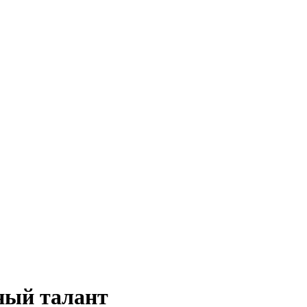
ный талант