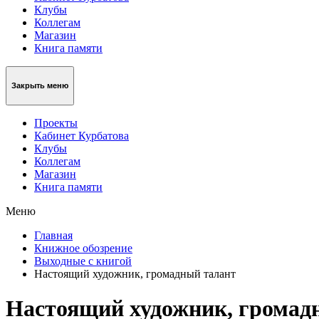
Клубы
Коллегам
Магазин
Книга памяти
Закрыть меню
Проекты
Кабинет Курбатова
Клубы
Коллегам
Магазин
Книга памяти
Меню
Главная
Книжное обозрение
Выходные с книгой
Настоящий художник, громадный талант
Настоящий художник, громад