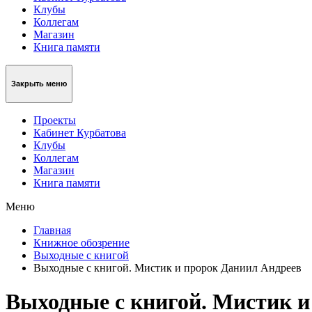
Клубы
Коллегам
Магазин
Книга памяти
Закрыть меню
Проекты
Кабинет Курбатова
Клубы
Коллегам
Магазин
Книга памяти
Меню
Главная
Книжное обозрение
Выходные с книгой
Выходные с книгой. Мистик и пророк Даниил Андреев
Выходные с книгой. Мистик и