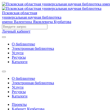
Псковская областная
универсальная научная библиотека
имени Валентина Яковлевича Курбатова
Личный кабинет
О библиотеке
Электронная библиотека
Услуги
Ресурсы
Каталоги
О библиотеке
Электронная библиотека
Услуги
Ресурсы
Каталоги
Проекты
Кабинет Курбатова