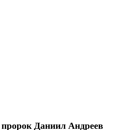
 пророк Даниил Андреев