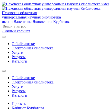
Псковская областная
универсальная научная библиотека
имени Валентина Яковлевича Курбатова
Личный кабинет
О библиотеке
Электронная библиотека
Услуги
Ресурсы
Каталоги
О библиотеке
Электронная библиотека
Услуги
Ресурсы
Каталоги
Проекты
Кабинет Курбатова