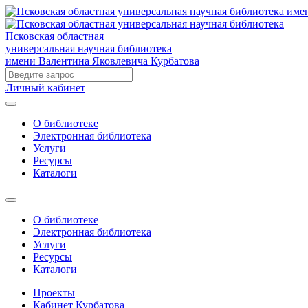
Псковская областная
универсальная научная библиотека
имени Валентина Яковлевича Курбатова
Личный кабинет
О библиотеке
Электронная библиотека
Услуги
Ресурсы
Каталоги
О библиотеке
Электронная библиотека
Услуги
Ресурсы
Каталоги
Проекты
Кабинет Курбатова