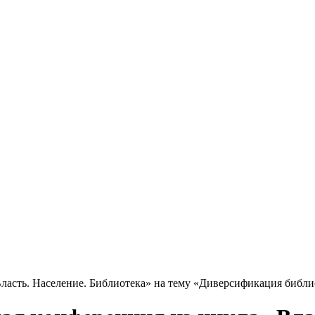
Власть. Население. Библиотека» на тему «Диверсификация библ