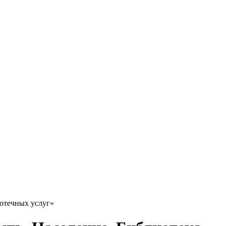
иотечных услуг»