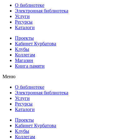
О библиотеке
Электронная библиотека
Услуги
Ресурсы
Каталоги
Проекты
Кабинет Курбатова
Клубы
Коллегам
Магазин
Книга памяти
Меню
О библиотеке
Электронная библиотека
Услуги
Ресурсы
Каталоги
Проекты
Кабинет Курбатова
Клубы
Коллегам