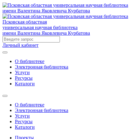
Псковская областная
универсальная научная библиотека
имени Валентина Яковлевича Курбатова
Личный кабинет
О библиотеке
Электронная библиотека
Услуги
Ресурсы
Каталоги
О библиотеке
Электронная библиотека
Услуги
Ресурсы
Каталоги
Проекты