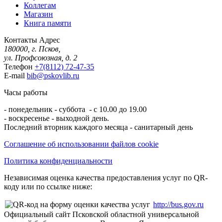
Коллегам
Магазин
Книга памяти
Контакты
Адрес
180000, г. Псков,
ул. Профсоюзная, д. 2
Телефон
+7(8112) 72-47-35
E-mail
bib@pskovlib.ru
Часы работы
- понедельник - суббота - с 10.00 до 19.00
- воскресенье - выходной день.
Последний вторник каждого месяца - санитарный день
Соглашение об использовании файлов cookie
Политика конфиденциальности
Независимая оценка качества предоставления услуг по QR-
коду или по ссылке ниже:
http://bus.gov.ru
Официальный сайт Псковской областной универсальной