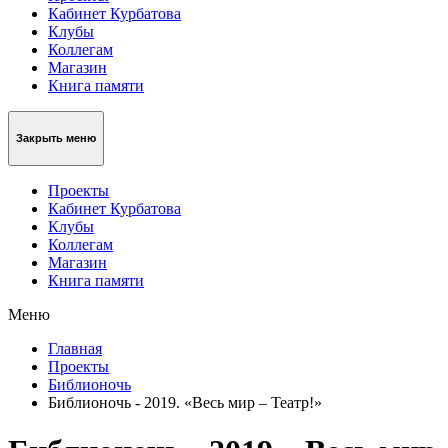
Кабинет Курбатова
Клубы
Коллегам
Магазин
Книга памяти
Закрыть меню
Проекты
Кабинет Курбатова
Клубы
Коллегам
Магазин
Книга памяти
Меню
Главная
Проекты
Библионочь
Библионочь - 2019. «Весь мир – Театр!»