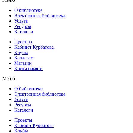
Меню
О библиотеке
Электронная библиотека
Услуги
Ресурсы
Каталоги
Проекты
Кабинет Курбатова
Клубы
Коллегам
Магазин
Книга памяти
Меню
О библиотеке
Электронная библиотека
Услуги
Ресурсы
Каталоги
Проекты
Кабинет Курбатова
Клубы