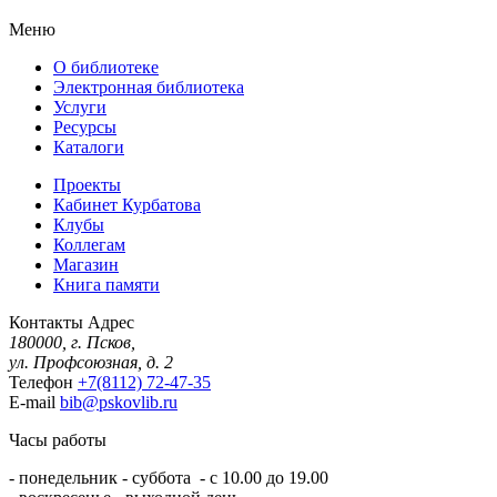
Меню
О библиотеке
Электронная библиотека
Услуги
Ресурсы
Каталоги
Проекты
Кабинет Курбатова
Клубы
Коллегам
Магазин
Книга памяти
Контакты
Адрес
180000, г. Псков,
ул. Профсоюзная, д. 2
Телефон
+7(8112) 72-47-35
E-mail
bib@pskovlib.ru
Часы работы
- понедельник - суббота - с 10.00 до 19.00