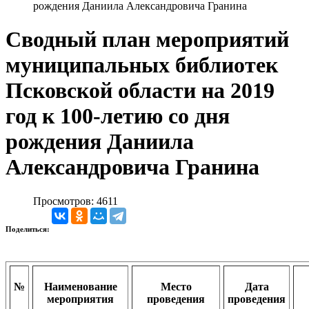
рождения Даниила Александровича Гранина
Сводный план мероприятий
муниципальных библиотек
Псковской области на 2019
год к 100-летию со дня
рождения Даниила
Александровича Гранина
Просмотров: 4611
Поделиться:
№
Наименование
Место
Дата
мероприятия
проведения
проведения