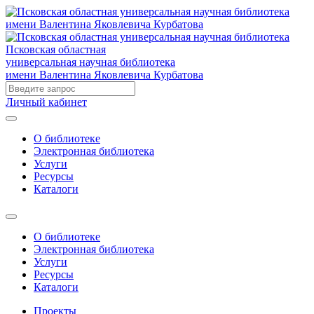
Псковская областная
универсальная научная библиотека
имени Валентина Яковлевича Курбатова
Личный кабинет
О библиотеке
Электронная библиотека
Услуги
Ресурсы
Каталоги
О библиотеке
Электронная библиотека
Услуги
Ресурсы
Каталоги
Проекты