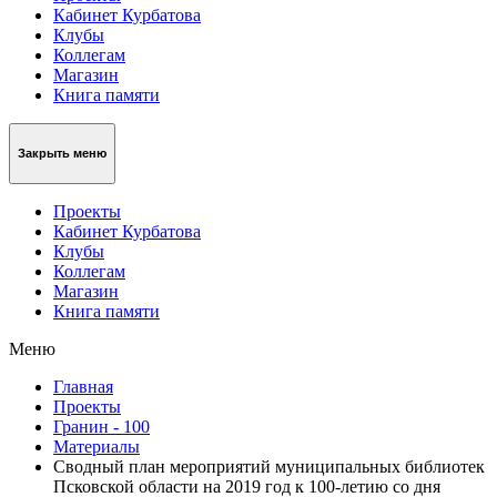
Кабинет Курбатова
Клубы
Коллегам
Магазин
Книга памяти
Закрыть меню
Проекты
Кабинет Курбатова
Клубы
Коллегам
Магазин
Книга памяти
Меню
Главная
Проекты
Гранин - 100
Материалы
Сводный план мероприятий муниципальных библиотек
Псковской области на 2019 год к 100-летию со дня