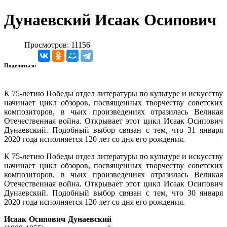
Дунаевский Исаак Осипович
Просмотров: 11156
Поделиться:
К 75-летию Победы отдел литературы по культуре и искусству
начинает цикл обзоров, посвященных творчеству советских
композиторов, в чьих произведениях отразилась Великая
Отечественная война. Открывает этот цикл Исаак Осипович
Дунаевский. Подобный выбор связан с тем, что 31 января
2020 года исполняется 120 лет со дня его рождения.
К 75-летию Победы отдел литературы по культуре и искусству
начинает цикл обзоров, посвященных творчеству советских
композиторов, в чьих произведениях отразилась Великая
Отечественная война. Открывает этот цикл Исаак Осипович
Дунаевский. Подобный выбор связан с тем, что 30 января
2020 года исполняется 120 лет со дня его рождения.
Исаак Осипович Дунаевский