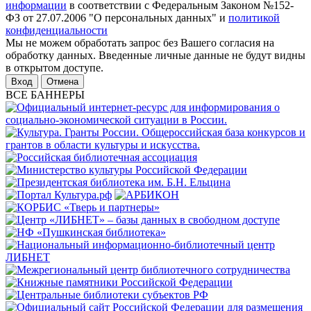
информации
в соответствии с Федеральным Законом №152-
ФЗ от 27.07.2006 "О персональных данных" и
политикой
конфиденциальности
Мы не можем обработать запрос без Вашего согласия на
обработку данных. Введенные личные данные не будут видны
в открытом доступе.
Отмена
ВСЕ БАННЕРЫ