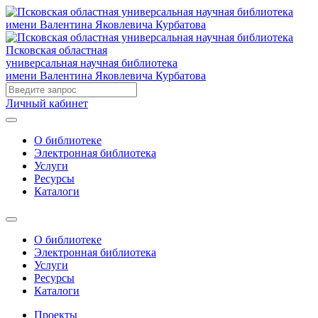
Псковская областная
универсальная научная библиотека
имени Валентина Яковлевича Курбатова
Личный кабинет
О библиотеке
Электронная библиотека
Услуги
Ресурсы
Каталоги
О библиотеке
Электронная библиотека
Услуги
Ресурсы
Каталоги
Проекты