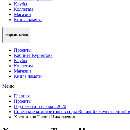
Клубы
Коллегам
Магазин
Книга памяти
Закрыть меню
Проекты
Кабинет Курбатова
Клубы
Коллегам
Магазин
Книга памяти
Меню
Главная
Проекты
Год памяти и славы - 2020
Советские композиторы в годы Великой Отечественной 
Хренников Тихон Николаевич