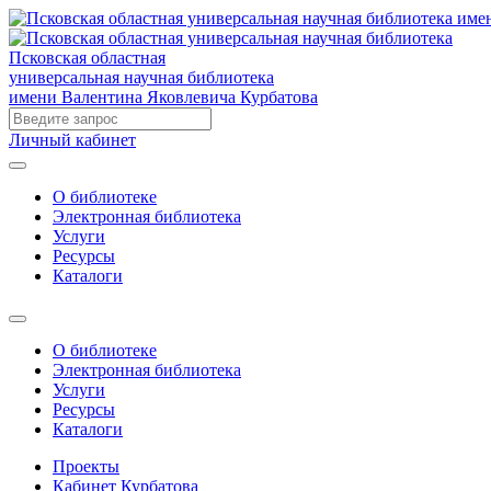
Псковская областная
универсальная научная библиотека
имени Валентина Яковлевича Курбатова
Личный кабинет
О библиотеке
Электронная библиотека
Услуги
Ресурсы
Каталоги
О библиотеке
Электронная библиотека
Услуги
Ресурсы
Каталоги
Проекты
Кабинет Курбатова