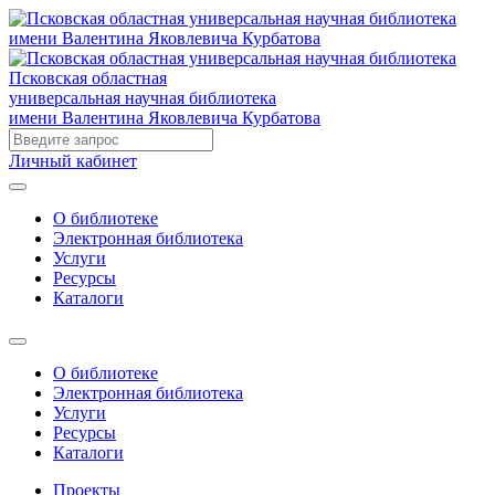
Псковская областная
универсальная научная библиотека
имени Валентина Яковлевича Курбатова
Личный кабинет
О библиотеке
Электронная библиотека
Услуги
Ресурсы
Каталоги
О библиотеке
Электронная библиотека
Услуги
Ресурсы
Каталоги
Проекты