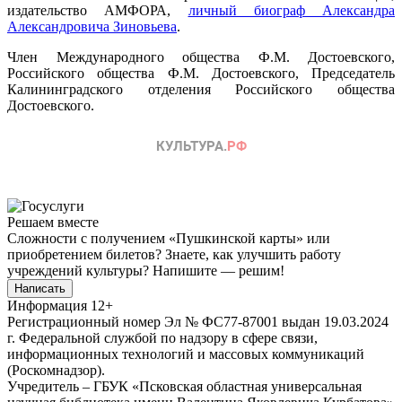
издательство АМФОРА,
личный биограф Александра
Александровича Зиновьева
.
Член Международного общества Ф.М. Достоевского,
Российского общества Ф.М. Достоевского, Председатель
Калининградского отделения Российского общества
Достоевского.
Решаем вместе
Сложности с получением «Пушкинской карты» или
приобретением билетов? Знаете, как улучшить работу
учреждений культуры?
Напишите — решим!
Написать
Информация
12+
Регистрационный номер Эл № ФС77-87001 выдан 19.03.2024
г. Федеральной службой по надзору в сфере связи,
информационных технологий и массовых коммуникаций
(Роскомнадзор).
Учредитель – ГБУК «Псковская областная универсальная