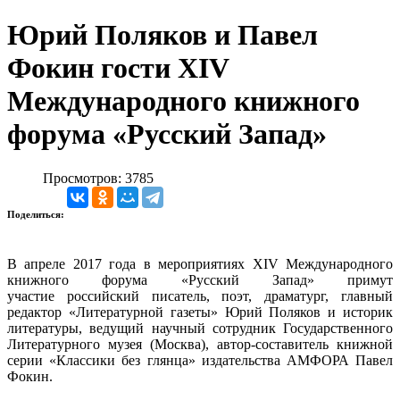
Юрий Поляков и Павел
Фокин гости XIV
Международного книжного
форума «Русский Запад»
Просмотров: 3785
Поделиться:
В апреле 2017 года в мероприятиях XIV Международного
книжного форума «Русский Запад» примут
участие российский писатель, поэт, драматург, главный
редактор «Литературной газеты» Юрий Поляков и историк
литературы, ведущий научный сотрудник Государственного
Литературного музея (Москва), автор-составитель книжной
серии «Классики без глянца» издательства АМФОРА Павел
Фокин.