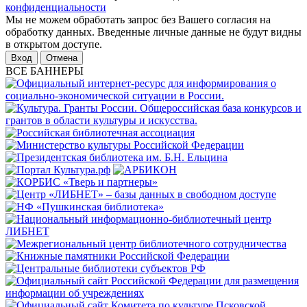
конфиденциальности
Мы не можем обработать запрос без Вашего согласия на
обработку данных. Введенные личные данные не будут видны
в открытом доступе.
Отмена
ВСЕ БАННЕРЫ