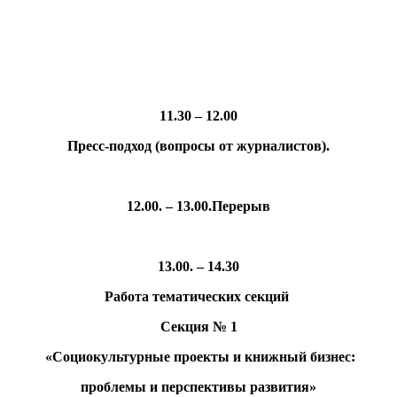
11.30 – 12.00
Пресс-подход (вопросы от журналистов).
12.00. – 13.00.Перерыв
13.00. – 14.30
Работа тематических секций
Секция № 1
«Социокультурные проекты и книжный бизнес:
проблемы и перспективы развития»