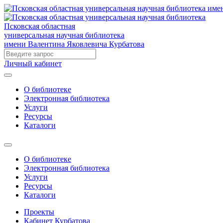
Псковская областная
универсальная научная библиотека
имени Валентина Яковлевича Курбатова
Личный кабинет
О библиотеке
Электронная библиотека
Услуги
Ресурсы
Каталоги
О библиотеке
Электронная библиотека
Услуги
Ресурсы
Каталоги
Проекты
Кабинет Курбатова