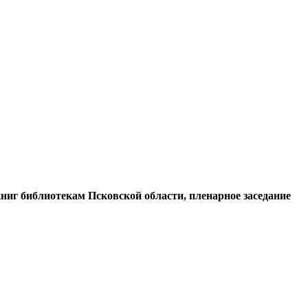
ниг библиотекам Псковской области, пленарное заседание