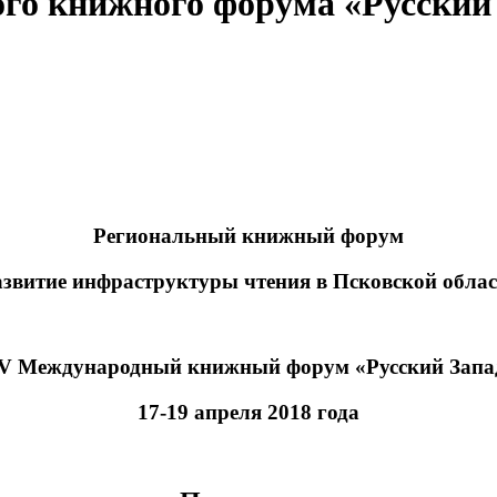
о книжного форума «Русский
Региональный книжный форум
звитие инфраструктуры чтения в Псковской обла
V
Международный книжный форум «Русский Запа
17-19 апреля 2018 года