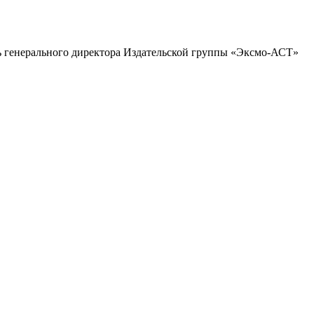
ль генерального директора Издательской группы «Эксмо-АСТ»