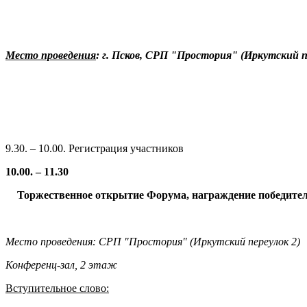
Место проведения
: г. Псков, СРП "Простория" (Иркутский п
9.30. – 10.00. Регистрация участников
10.00. – 11.30
Торжественное открытие Форума, награждение победителе
Место проведения: СРП "Простория" (Иркутский переулок 2)
Конференц-зал, 2 этаж
Вступительное слово: