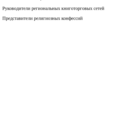
Руководители региональных книготорговых сетей
Представители религиозных конфессий