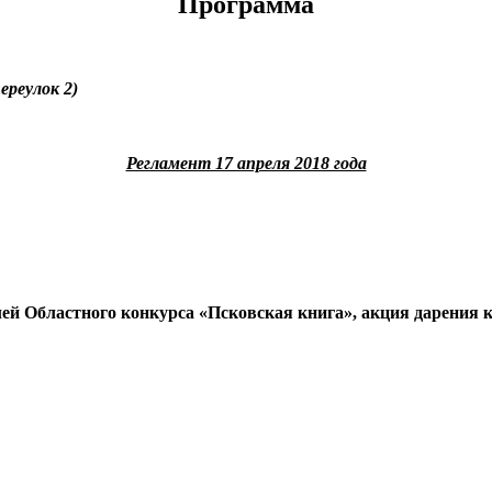
Программа
ереулок 2)
Регламент 17 апреля 2018 года
й Областного конкурса «Псковская книга», акция дарения к