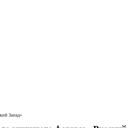
кий Запад»