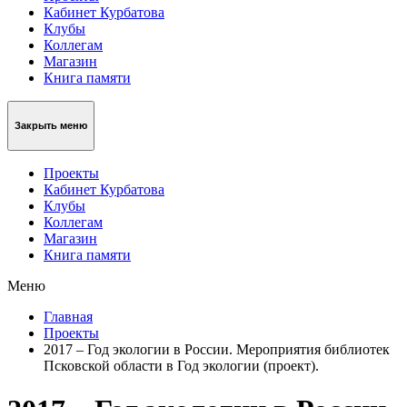
Кабинет Курбатова
Клубы
Коллегам
Магазин
Книга памяти
Закрыть меню
Проекты
Кабинет Курбатова
Клубы
Коллегам
Магазин
Книга памяти
Меню
Главная
Проекты
2017 – Год экологии в России. Мероприятия библиотек
Псковской области в Год экологии (проект).