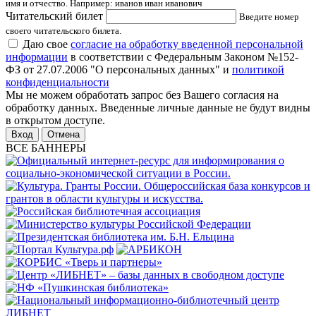
имя и отчество. Например: иванов иван иванович
Читательский билет
Введите номер
своего читательского билета.
Даю свое
согласие на обработку введенной персональной
информации
в соответствии с Федеральным Законом №152-
ФЗ от 27.07.2006 "О персональных данных" и
политикой
конфиденциальности
Мы не можем обработать запрос без Вашего согласия на
обработку данных. Введенные личные данные не будут видны
в открытом доступе.
Отмена
ВСЕ БАННЕРЫ