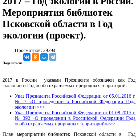
2017 – Год экологии в России.
Мероприятия библиотек
Псковской области в Год
экологии (проект).
Просмотров: 29394
Поделиться:
2017 в России указами Президента обозначен как Год
экологии и Год особо охраняемых природных территорий.
Указ Президента Российской Федерации от 05.01.2016 г.
№ 7 «О проведении в Российской Федерации Года
экологии»>>>
Указ Президента Российской Федерации от 01.08.2015 г.
№ 392 «О проведении в Российской Федерации Года
особо охраняемых природных территорий»>>>
План мероприятий библиотек Псковской области в Год