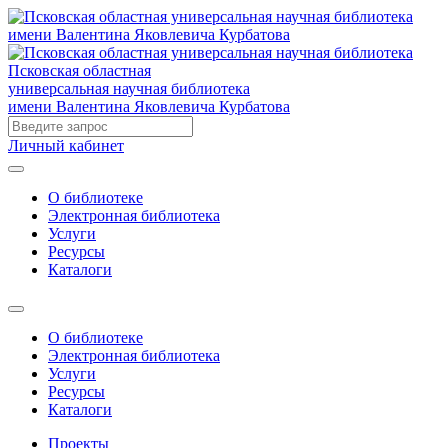
Псковская областная
универсальная научная библиотека
имени Валентина Яковлевича Курбатова
Личный кабинет
О библиотеке
Электронная библиотека
Услуги
Ресурсы
Каталоги
О библиотеке
Электронная библиотека
Услуги
Ресурсы
Каталоги
Проекты