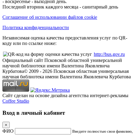
- воскресенье - выходной день.
Последний вторник каждого месяца - санитарный день
Соглашение об использовании файлов cookie
Политика конфиденциальности
Независимая оценка качества предоставления услуг по QR-
коду или по ссылке ниже:
http://bus.gov.ru
Официальный сайт Псковской областной универсальной
научной библиотеки имени Валентина Яковлевича
Курбатова
© 2009 -
2026
Псковская областная универсальная
научная библиотека имени Валентина Яковлевича Курбатова
Сайт сделан на основе дизайна агентства интернет-рекламы
Coffee Studio
Вход в личный кабинет
×
ФИО
Введите полностью свои фамилию,