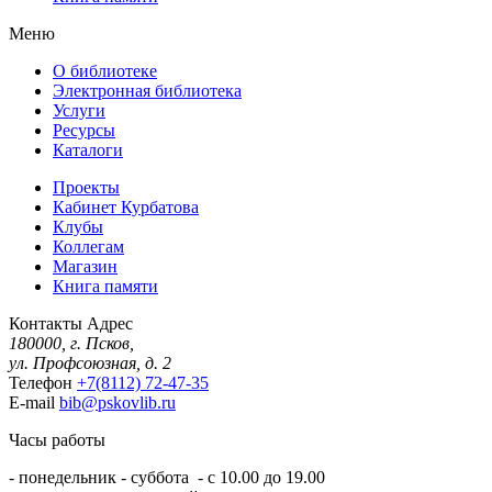
Меню
О библиотеке
Электронная библиотека
Услуги
Ресурсы
Каталоги
Проекты
Кабинет Курбатова
Клубы
Коллегам
Магазин
Книга памяти
Контакты
Адрес
180000, г. Псков,
ул. Профсоюзная, д. 2
Телефон
+7(8112) 72-47-35
E-mail
bib@pskovlib.ru
Часы работы
- понедельник - суббота - с 10.00 до 19.00