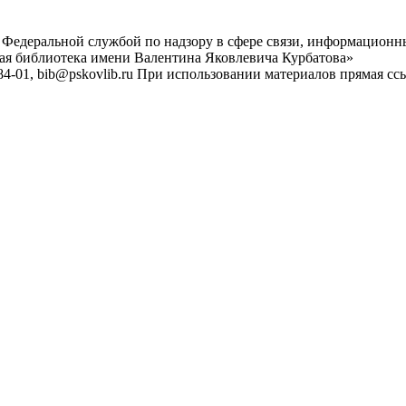
 Федеральной службой по надзору в сфере связи, информационн
ная библиотека имени Валентина Яковлевича Курбатова»
4-01, bib@pskovlib.ru
При использовании материалов прямая ссылк