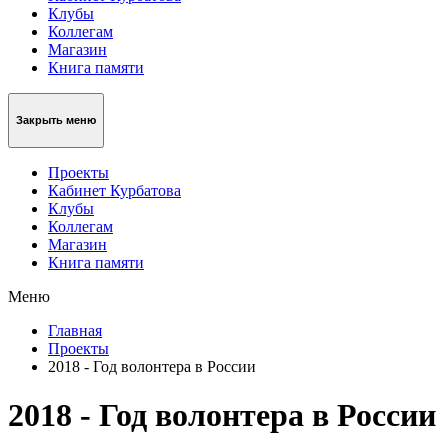
Клубы
Коллегам
Магазин
Книга памяти
Закрыть меню
Проекты
Кабинет Курбатова
Клубы
Коллегам
Магазин
Книга памяти
Меню
Главная
Проекты
2018 - Год волонтера в России
2018 - Год волонтера в России