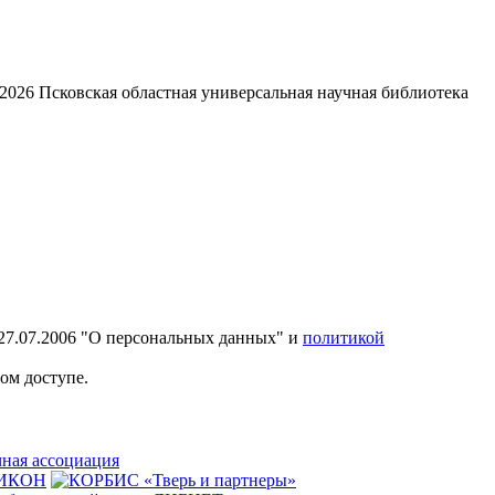
2026
Псковская областная универсальная научная библиотека
27.07.2006 "О персональных данных" и
политикой
ом доступе.