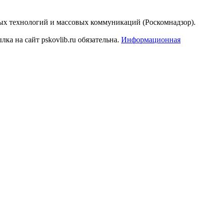
ых технологий и массовых коммуникаций (Роскомнадзор).
а на сайт pskovlib.ru обязательна.
Информационная