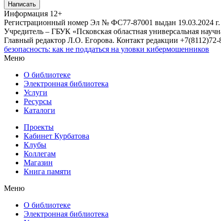
Написать
Информация
12+
Регистрационный номер Эл № ФС77-87001 выдан 19.03.2024 г.
Учредитель – ГБУК «Псковская областная универсальная науч
Главный редактор Л.О. Егорова. Контакт редакции +7(8112)72-8
безопасность: как не поддаться на уловки кибермошенников
Меню
О библиотеке
Электронная библиотека
Услуги
Ресурсы
Каталоги
Проекты
Кабинет Курбатова
Клубы
Коллегам
Магазин
Книга памяти
Меню
О библиотеке
Электронная библиотека