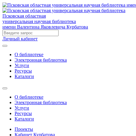
Псковская областная
универсальная научная библиотека
имени Валентина Яковлевича Курбатова
Личный кабинет
О библиотеке
Электронная библиотека
Услуги
Ресурсы
Каталоги
О библиотеке
Электронная библиотека
Услуги
Ресурсы
Каталоги
Проекты
Кабинет Курбатова