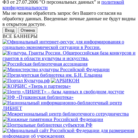
ФЗ от 27.07.2006 "О персональных данных" и
политикой
конфиденциальности
Мы не можем обработать запрос без Вашего согласия на
обработку данных. Введенные личные данные не будут видны
в открытом доступе.
Отмена
ВСЕ БАННЕРЫ