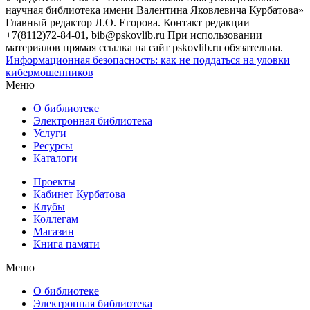
научная библиотека имени Валентина Яковлевича Курбатова»
Главный редактор Л.О. Егорова. Контакт редакции
+7(8112)72-84-01, bib@pskovlib.ru
При использовании
материалов прямая ссылка на сайт pskovlib.ru обязательна.
Информационная безопасность: как не поддаться на уловки
кибермошенников
Меню
О библиотеке
Электронная библиотека
Услуги
Ресурсы
Каталоги
Проекты
Кабинет Курбатова
Клубы
Коллегам
Магазин
Книга памяти
Меню
О библиотеке
Электронная библиотека