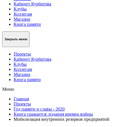
Кабинет Курбатова
Клубы
Коллегам
Магазин
Книга памяти
Закрыть меню
Проекты
Кабинет Курбатова
Клубы
Коллегам
Магазин
Книга памяти
Меню
Главная
Проекты
Год памяти и славы - 2020
Книга сражается: издания времен войны
Мобилизация внутренних резервов предприятий