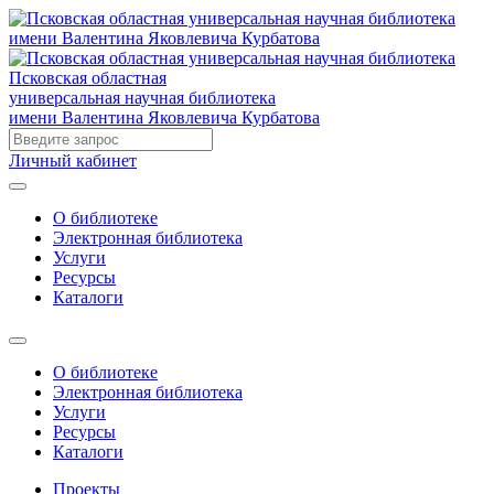
Псковская областная
универсальная научная библиотека
имени Валентина Яковлевича Курбатова
Личный кабинет
О библиотеке
Электронная библиотека
Услуги
Ресурсы
Каталоги
О библиотеке
Электронная библиотека
Услуги
Ресурсы
Каталоги
Проекты