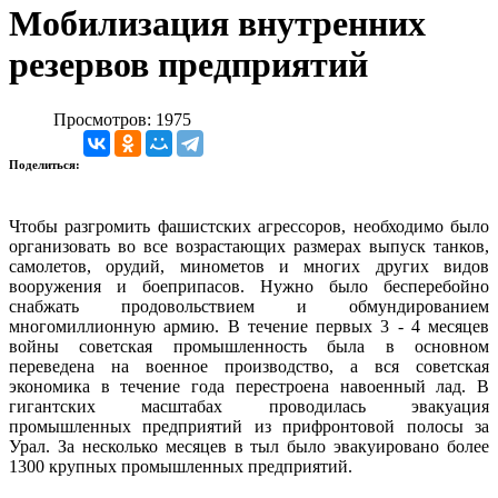
Мобилизация внутренних
резервов предприятий
Просмотров: 1975
Поделиться:
Чтобы разгромить фашистских агрессоров, необходимо было
организовать во все возрастающих размерах выпуск танков,
самолетов, орудий, минометов и многих других видов
вооружения и боеприпасов. Нужно было бесперебойно
снабжать продовольствием и обмундированием
многомиллионную армию. В течение первых 3 - 4 месяцев
войны советская промышленность была в основном
переведена на военное производство, а вся советская
экономика в течение года перестроена навоенный лад. В
гигантских масштабах проводилась эвакуация
промышленных предприятий из прифронтовой полосы за
Урал. За несколько месяцев в тыл было эвакуировано более
1300 крупных промышленных предприятий.