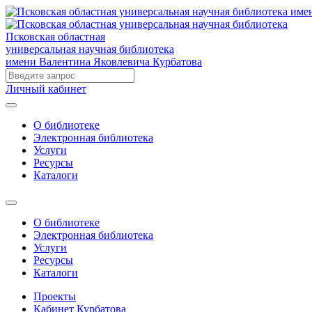
Псковская областная
универсальная научная библиотека
имени Валентина Яковлевича Курбатова
Личный кабинет
О библиотеке
Электронная библиотека
Услуги
Ресурсы
Каталоги
О библиотеке
Электронная библиотека
Услуги
Ресурсы
Каталоги
Проекты
Кабинет Курбатова