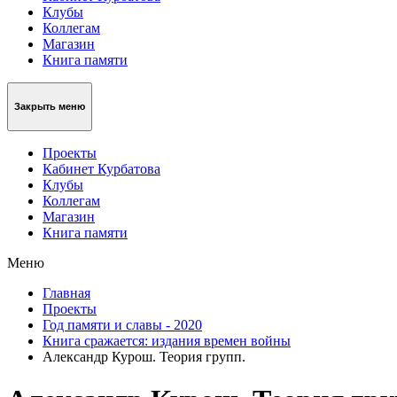
Клубы
Коллегам
Магазин
Книга памяти
Закрыть меню
Проекты
Кабинет Курбатова
Клубы
Коллегам
Магазин
Книга памяти
Меню
Главная
Проекты
Год памяти и славы - 2020
Книга сражается: издания времен войны
Александр Курош. Теория групп.