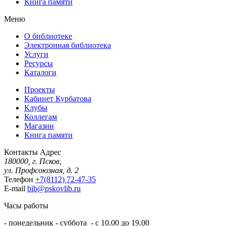
Книга памяти
Меню
О библиотеке
Электронная библиотека
Услуги
Ресурсы
Каталоги
Проекты
Кабинет Курбатова
Клубы
Коллегам
Магазин
Книга памяти
Контакты
Адрес
180000, г. Псков,
ул. Профсоюзная, д. 2
Телефон
+7(8112) 72-47-35
E-mail
bib@pskovlib.ru
Часы работы
- понедельник - суббота - с 10.00 до 19.00