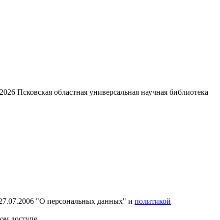
2026
Псковская областная универсальная научная библиотека
27.07.2006 "О персональных данных" и
политикой
ом доступе.