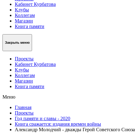
Кабинет Курбатова
Клубы
Коллегам
Магазин
Книга памяти
Закрыть меню
Проекты
Кабинет Курбатова
Клубы
Коллегам
Магазин
Книга памяти
Меню
Главная
Проекты
Год памяти и славы - 2020
Книга сражается: издания времен войны
Александр Молодчий - дважды Герой Советского Союза