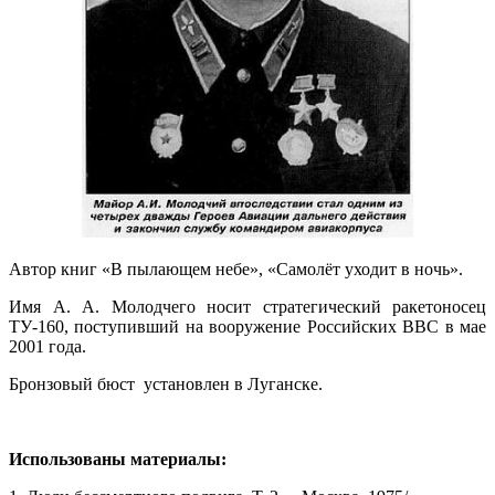
Автор книг «В пылающем небе», «Самолёт уходит в ночь».
Имя А. А. Молодчего носит стратегический ракетоносец
ТУ-160, поступивший на вооружение Российских ВВС в мае
2001 года.
Бронзовый бюст установлен в Луганске.
Использованы материалы: