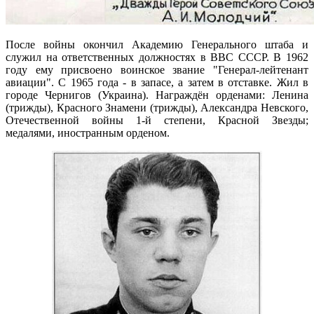
После войны окончил Академию Генерального штаба и
служил на ответственных должностях в ВВС СССР. В 1962
году ему присвоено воинское звание "Генерал-лейтенант
авиации". С 1965 года - в запасе, а затем в отставке. Жил в
городе Чернигов (Украина). Награждён орденами: Ленина
(трижды), Красного Знамени (трижды), Александра Невского,
Отечественной войны 1-й степени, Красной Звезды;
медалями, иностранным орденом.