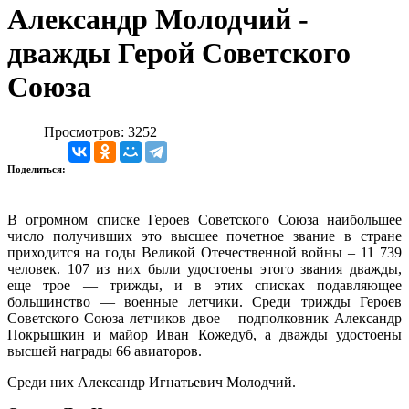
Александр Молодчий -
дважды Герой Советского
Союза
Просмотров: 3252
Поделиться:
В огромном списке Героев Советского Союза наибольшее
число получивших это высшее почетное звание в стране
приходится на годы Великой Отечественной войны – 11 739
человек. 107 из них были удостоены этого звания дважды,
еще трое — трижды, и в этих списках подавляющее
большинство — военные летчики. Среди трижды Героев
Советского Союза летчиков двое – подполковник Александр
Покрышкин и майор Иван Кожедуб, а дважды удостоены
высшей награды 66 авиаторов.
Среди них Александр Игнатьевич Молодчий.