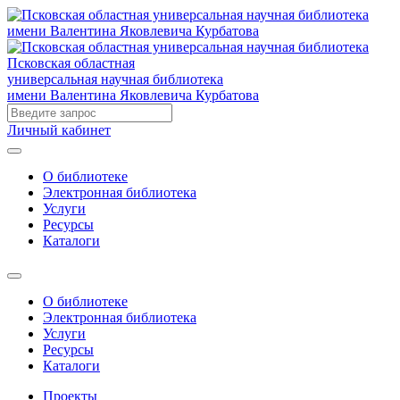
Псковская областная
универсальная научная библиотека
имени Валентина Яковлевича Курбатова
Личный кабинет
О библиотеке
Электронная библиотека
Услуги
Ресурсы
Каталоги
О библиотеке
Электронная библиотека
Услуги
Ресурсы
Каталоги
Проекты