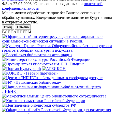
ФЗ от 27.07.2006 "О персональных данных" и
политикой
конфиденциальности
Мы не можем обработать запрос без Вашего согласия на
обработку данных. Введенные личные данные не будут видны
в открытом доступе.
Отмена
ВСЕ БАННЕРЫ