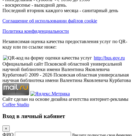
- воскресенье - выходной день.
Последний вторник каждого месяца - санитарный день
Соглашение об использовании файлов cookie
Политика конфиденциальности
Независимая оценка качества предоставления услуг по QR-
коду или по ссылке ниже:
http://bus.gov.ru
Официальный сайт Псковской областной универсальной
научной библиотеки имени Валентина Яковлевича
Курбатова
© 2009 -
2026
Псковская областная универсальная
научная библиотека имени Валентина Яковлевича Курбатова
Сайт сделан на основе дизайна агентства интернет-рекламы
Coffee Studio
Вход в личный кабинет
×
ФИО
Введите полностью свои фамилию,