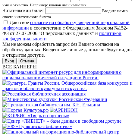
имя и отчество. Например: иванов иван иванович
Читательский билет
Введите номер
своего читательского билета.
Даю свое
согласие на обработку введенной персональной
информации
в соответствии с Федеральным Законом №152-
ФЗ от 27.07.2006 "О персональных данных" и
политикой
конфиденциальности
Мы не можем обработать запрос без Вашего согласия на
обработку данных. Введенные личные данные не будут видны
в открытом доступе.
Отмена
ВСЕ БАННЕРЫ