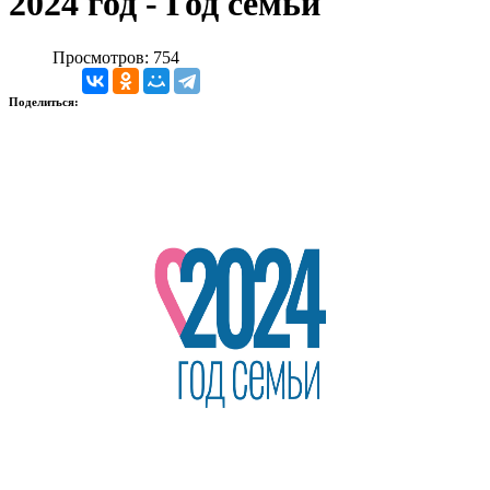
2024 год - Год семьи
Просмотров: 754
Поделиться: