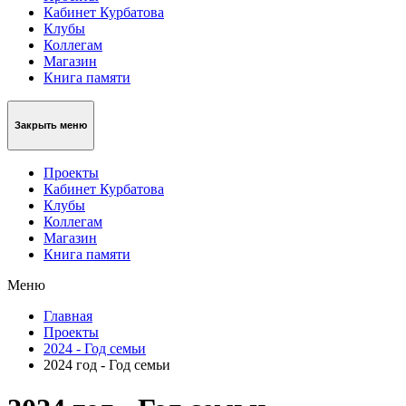
Кабинет Курбатова
Клубы
Коллегам
Магазин
Книга памяти
Закрыть меню
Проекты
Кабинет Курбатова
Клубы
Коллегам
Магазин
Книга памяти
Меню
Главная
Проекты
2024 - Год семьи
2024 год - Год семьи