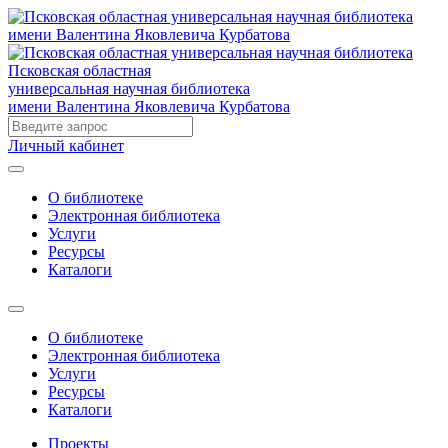
Псковская областная
универсальная научная библиотека
имени Валентина Яковлевича Курбатова
Личный кабинет
О библиотеке
Электронная библиотека
Услуги
Ресурсы
Каталоги
О библиотеке
Электронная библиотека
Услуги
Ресурсы
Каталоги
Проекты