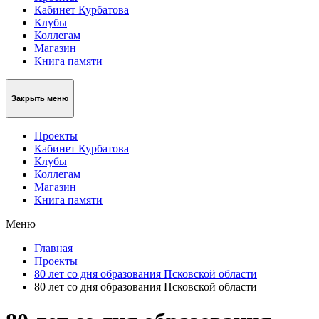
Кабинет Курбатова
Клубы
Коллегам
Магазин
Книга памяти
Закрыть меню
Проекты
Кабинет Курбатова
Клубы
Коллегам
Магазин
Книга памяти
Меню
Главная
Проекты
80 лет со дня образования Псковской области
80 лет со дня образования Псковской области