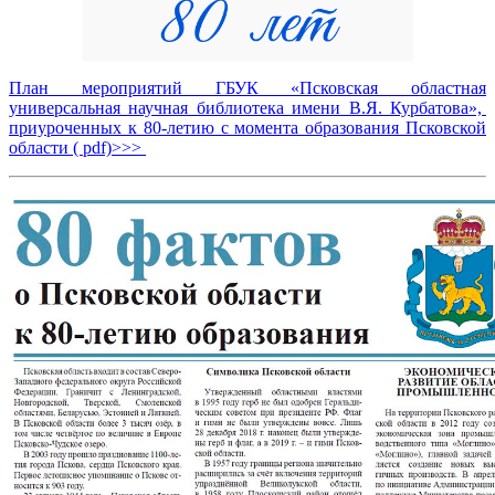
План мероприятий ГБУК «Псковская областная
универсальная научная библиотека имени В.Я. Курбатова»,
приуроченных к 80-летию с момента образования Псковской
области ( pdf)>>>