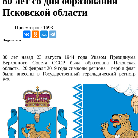
80 лет со дня образования
Псковской области
Просмотров: 1693
Поделиться:
80 лет назад 23 августа 1944 года Указом Президиума
Верховного Совета СССР была образована Псковская
область. 20 февраля 2019 года символы региона - герб и флаг
были внесены в Государственный геральдический регистр
РФ.