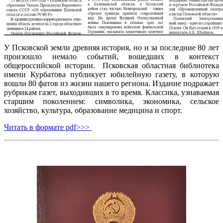
У Псковской земли древняя история, но и за последние 80 лет
произошло немало событий, вошедших в контекст
общероссийской истории. Псковская областная библиотека
имени Курбатова публикует юбилейную газету, в которую
вошли 80 фатов из жизни нашего региона. Издание подражает
рубрикам газет, выходивших в то время. Классика, узнаваемая
старшим поколением: символика, экономика, сельское
хозяйство, культура, образование медицина и спорт.
Читать в формате pdf>>>