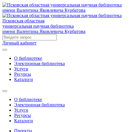
Псковская областная
универсальная научная библиотека
имени Валентина Яковлевича Курбатова
Личный кабинет
О библиотеке
Электронная библиотека
Услуги
Ресурсы
Каталоги
О библиотеке
Электронная библиотека
Услуги
Ресурсы
Каталоги
Проекты