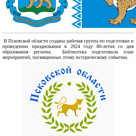
В Псковской области создана рабочая группа по подготовке и
проведению празднования в 2024 году 80-летия со дня
образования региона. Библиотека подготовила план
мероприятий, посвященных этому историческому событию.