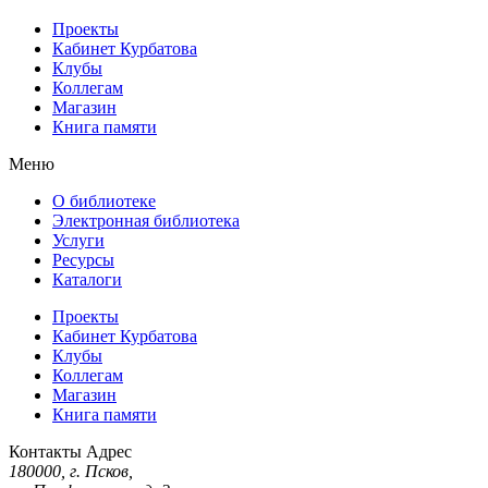
Проекты
Кабинет Курбатова
Клубы
Коллегам
Магазин
Книга памяти
Меню
О библиотеке
Электронная библиотека
Услуги
Ресурсы
Каталоги
Проекты
Кабинет Курбатова
Клубы
Коллегам
Магазин
Книга памяти
Контакты
Адрес
180000, г. Псков,