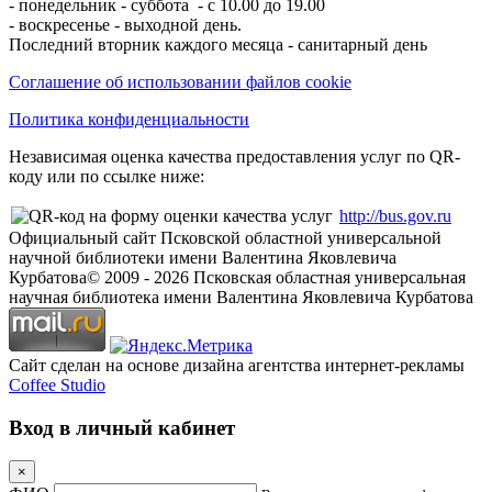
- понедельник - суббота - с 10.00 до 19.00
- воскресенье - выходной день.
Последний вторник каждого месяца - санитарный день
Соглашение об использовании файлов cookie
Политика конфиденциальности
Независимая оценка качества предоставления услуг по QR-
коду или по ссылке ниже:
http://bus.gov.ru
Официальный сайт Псковской областной универсальной
научной библиотеки имени Валентина Яковлевича
Курбатова
© 2009 -
2026
Псковская областная универсальная
научная библиотека имени Валентина Яковлевича Курбатова
Сайт сделан на основе дизайна агентства интернет-рекламы
Coffee Studio
Вход в личный кабинет
×