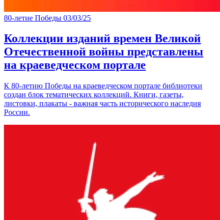
80-летие Победы
03/03/25
Коллекции изданий времен Великой
Отечественной войны представлены
на краеведческом портале
К 80-летию Победы на краеведческом портале библиотеки
создан блок тематических коллекций. Книги, газеты,
листовки, плакаты - важная часть исторического наследия
России.