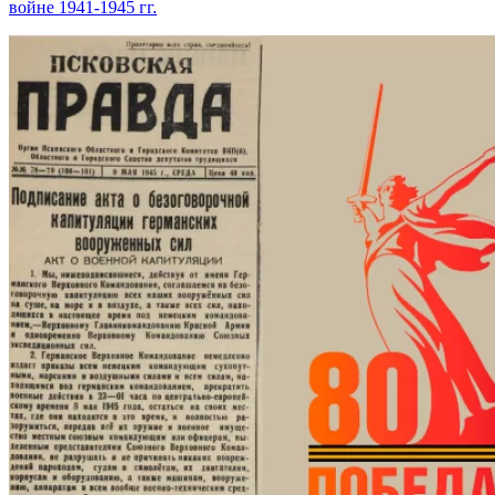
войне 1941-1945 гг.