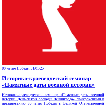
80-летие Победы
31/01/25
Историко-краеведческий семинар
«Памятные даты военной истории»
Историко-краеведческий семинар «Памятные даты военной
истории: День снятия блокады Ленинграда», приуроченный к
празднованию 80-летия Победы в Великой Отечественной