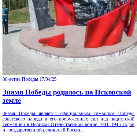
80-летие Победы
17/04/25
Знамя Победы родилось на Псковской
земле
Знамя Победы является официальным символом Победы
советского народа и его вооруженных сил над нацистской
Германией в Великой Отечественной войне 1941–1945 годов
и государственной реликвией России.