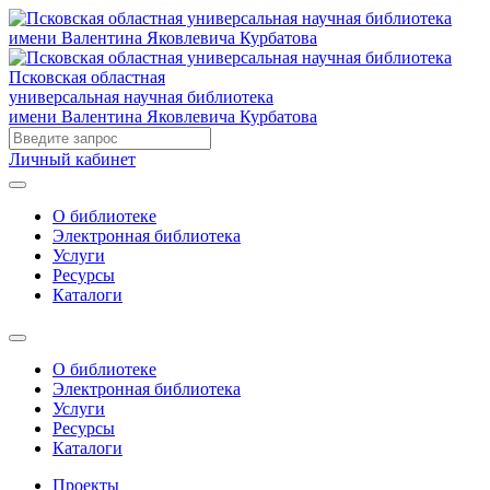
Псковская областная
универсальная научная библиотека
имени Валентина Яковлевича Курбатова
Личный кабинет
О библиотеке
Электронная библиотека
Услуги
Ресурсы
Каталоги
О библиотеке
Электронная библиотека
Услуги
Ресурсы
Каталоги
Проекты