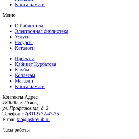
Книга памяти
Меню
О библиотеке
Электронная библиотека
Услуги
Ресурсы
Каталоги
Проекты
Кабинет Курбатова
Клубы
Коллегам
Магазин
Книга памяти
Контакты
Адрес
180000, г. Псков,
ул. Профсоюзная, д. 2
Телефон
+7(8112) 72-47-35
E-mail
bib@pskovlib.ru
Часы работы