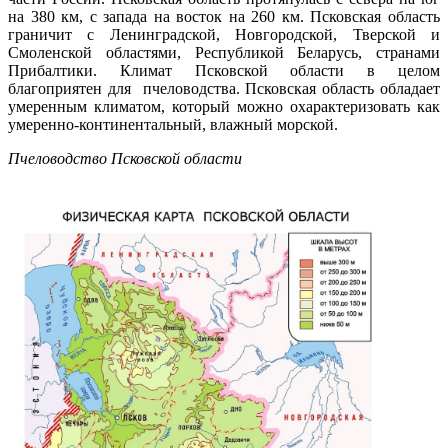
на 380 км, с запада на восток на 260 км. Псковская область
граничит с Ленинградской, Новгородской, Тверской и
Смоленской областями, Республикой Беларусь, странами
Прибалтики. Климат Псковской области в целом
благоприятен для пчеловодства. Псковская область обладает
умеренным климатом, который можно охарактеризовать как
умеренно-континентальный, влажный морской.
Пчеловодство Псковской области