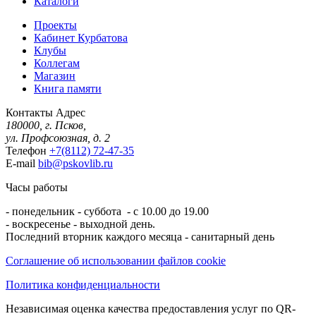
Каталоги
Проекты
Кабинет Курбатова
Клубы
Коллегам
Магазин
Книга памяти
Контакты
Адрес
180000, г. Псков,
ул. Профсоюзная, д. 2
Телефон
+7(8112) 72-47-35
E-mail
bib@pskovlib.ru
Часы работы
- понедельник - суббота - с 10.00 до 19.00
- воскресенье - выходной день.
Последний вторник каждого месяца - санитарный день
Соглашение об использовании файлов cookie
Политика конфиденциальности
Независимая оценка качества предоставления услуг по QR-