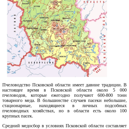
Пчеловодство Псковской области имеет давние традиции. В
настоящее время в Псковской области около 5 000
пчеловодов, которые ежегодно получают 600-800 тонн
товарного меда. В большинстве случаев пасеки небольшие,
стационарные, находящиеся в личных подсобных
пчеловодных хозяйствах, но в области есть около 100
крупных пасек.
Средний медосбор в условиях Псковской области составляет