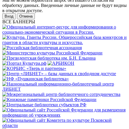
Мы не можем обработать запрос без Вашего согласия на
обработку данных. Введенные личные данные не будут видны
в открытом доступе.
Отмена
ВСЕ БАННЕРЫ