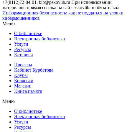
+7(8112)72-84-01, bib@pskovlib.ru
При использовании
материалов прямая ссылка на сайт pskovlib.ru обязательна.
Информационная безопасность: как не поддаться на уловки
кибермошенников
Меню
О библиотеке
Электронная библиотека
Услуги
Ресурсы
Каталоги
Проекты
Кабинет Курбатова
Клубы
Коллегам
Магазин
Книга памяти
Меню
О библиотеке
Электронная библиотека
Услуги
Ресурсы