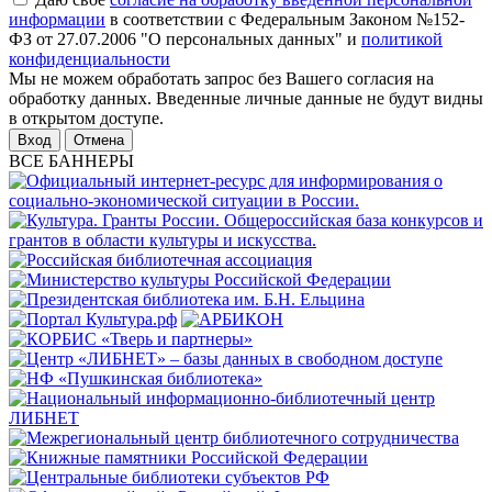
информации
в соответствии с Федеральным Законом №152-
ФЗ от 27.07.2006 "О персональных данных" и
политикой
конфиденциальности
Мы не можем обработать запрос без Вашего согласия на
обработку данных. Введенные личные данные не будут видны
в открытом доступе.
Отмена
ВСЕ БАННЕРЫ