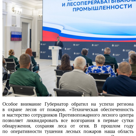
Особое внимание Губернатор обратил на успехи региона
в охране лесов от пожаров. «Техническая обеспеченность
и мастерство сотрудников Противопожарного лесного центра
позволяет ликвидировать все возгорания в первые сутки
обнаружения, сохраняя леса от огня. В прошлом году
по оперативности тушения лесных пожаров наша область