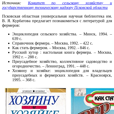
Источник:
Комитет по сельскому хозяйству и
государственному техническому надзору Псковской области
Псковская областная универсальная научная библиотека им.
В. Я. Курбатова предлагает познакомиться с литературой для
фермеров:
Энциклопедия сельского хозяйства. – Минск, 1994. –
639 с.
Справочник фермера. – Москва, 1992. – 422 с.
Как стать фермером. – Москва, 1992. - 846 с.
Русский хутор : настольная книга фермера. – Москва,
1992 г. – 288 с.
Приусадебное хозяйство, коллективное садоводство и
огородничество. – Ленинград, 1991. – 448 с.
Хозяину и хозяйке: энциклопедия для владельцев
приусадебных и фермерских хозяйств. – Красноярск,
1995. – 368 с.