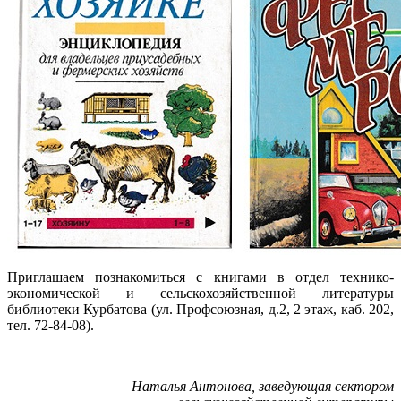
Приглашаем познакомиться с книгами в отдел технико-
экономической и сельскохозяйственной литературы
библиотеки Курбатова (ул. Профсоюзная, д.2, 2 этаж, каб. 202,
тел. 72-84-08).
Наталья Антонова, заведующая сектором