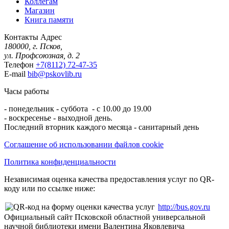
Коллегам
Магазин
Книга памяти
Контакты
Адрес
180000, г. Псков,
ул. Профсоюзная, д. 2
Телефон
+7(8112) 72-47-35
E-mail
bib@pskovlib.ru
Часы работы
- понедельник - суббота - с 10.00 до 19.00
- воскресенье - выходной день.
Последний вторник каждого месяца - санитарный день
Соглашение об использовании файлов cookie
Политика конфиденциальности
Независимая оценка качества предоставления услуг по QR-
коду или по ссылке ниже:
http://bus.gov.ru
Официальный сайт Псковской областной универсальной
научной библиотеки имени Валентина Яковлевича