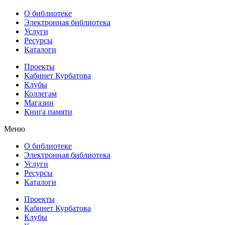
О библиотеке
Электронная библиотека
Услуги
Ресурсы
Каталоги
Проекты
Кабинет Курбатова
Клубы
Коллегам
Магазин
Книга памяти
Меню
О библиотеке
Электронная библиотека
Услуги
Ресурсы
Каталоги
Проекты
Кабинет Курбатова
Клубы