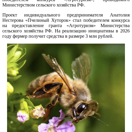
Министерством сельского хозяйства РФ.
Проект индивидуального предпринимателя Анатолия
Нестерова «Пчелиный Хуторок» стал победителем конкурса
на предоставление гранта «Агротуризм» Министерства
сельского хозяйства РФ. На реализацию инициативы в 2026
году фермер получит средства в размере 3 млн рублей.