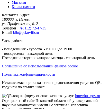
Магазин
Книга памяти
Контакты
Адрес
180000, г. Псков,
ул. Профсоюзная, д. 2
Телефон
+7(8112) 72-47-35
E-mail
bib@pskovlib.ru
Часы работы
- понедельник - суббота - с 10.00 до 19.00
- воскресенье - выходной день.
Последний вторник каждого месяца - санитарный день
Соглашение об использовании файлов cookie
Политика конфиденциальности
Независимая оценка качества предоставления услуг по QR-
коду или по ссылке ниже:
http://bus.gov.ru
Официальный сайт Псковской областной универсальной
научной библиотеки имени Валентина Яковлевича