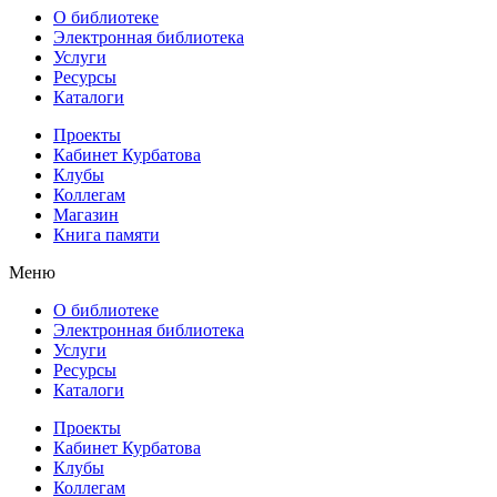
О библиотеке
Электронная библиотека
Услуги
Ресурсы
Каталоги
Проекты
Кабинет Курбатова
Клубы
Коллегам
Магазин
Книга памяти
Меню
О библиотеке
Электронная библиотека
Услуги
Ресурсы
Каталоги
Проекты
Кабинет Курбатова
Клубы
Коллегам