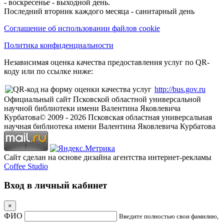
- воскресенье - выходной день.
Последний вторник каждого месяца - санитарный день
Соглашение об использовании файлов cookie
Политика конфиденциальности
Независимая оценка качества предоставления услуг по QR-
коду или по ссылке ниже:
http://bus.gov.ru
Официальный сайт Псковской областной универсальной
научной библиотеки имени Валентина Яковлевича
Курбатова
© 2009 -
2026
Псковская областная универсальная
научная библиотека имени Валентина Яковлевича Курбатова
Сайт сделан на основе дизайна агентства интернет-рекламы
Coffee Studio
Вход в личный кабинет
×
ФИО
Введите полностью свои фамилию,