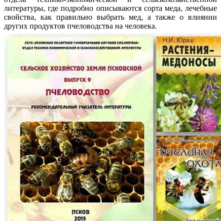
литературы, где подробно описываются сорта меда, лечебные
свойства, как правильно выбрать мед, а также о влиянии
других продуктов пчеловодства на человека.