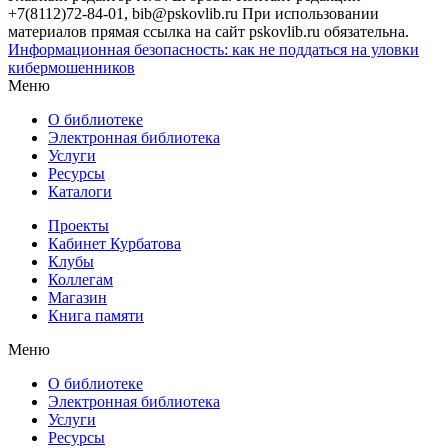
+7(8112)72-84-01, bib@pskovlib.ru
При использовании
материалов прямая ссылка на сайт pskovlib.ru обязательна.
Информационная безопасность: как не поддаться на уловки
кибермошенников
Меню
О библиотеке
Электронная библиотека
Услуги
Ресурсы
Каталоги
Проекты
Кабинет Курбатова
Клубы
Коллегам
Магазин
Книга памяти
Меню
О библиотеке
Электронная библиотека
Услуги
Ресурсы