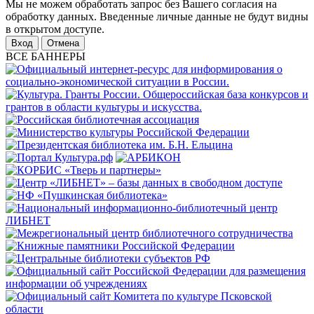
Мы не можем обработать запрос без Вашего согласия на
обработку данных. Введенные личные данные не будут видны
в открытом доступе.
Отмена
ВСЕ БАННЕРЫ