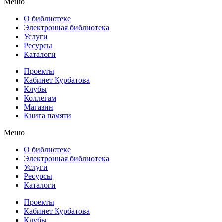
Меню
О библиотеке
Электронная библиотека
Услуги
Ресурсы
Каталоги
Проекты
Кабинет Курбатова
Клубы
Коллегам
Магазин
Книга памяти
Меню
О библиотеке
Электронная библиотека
Услуги
Ресурсы
Каталоги
Проекты
Кабинет Курбатова
Клубы