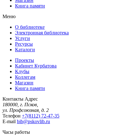
Магазин
Книга памяти
Меню
О библиотеке
Электронная библиотека
Услуги
Ресурсы
Каталоги
Проекты
Кабинет Курбатова
Клубы
Коллегам
Магазин
Книга памяти
Контакты
Адрес
180000, г. Псков,
ул. Профсоюзная, д. 2
Телефон
+7(8112) 72-47-35
E-mail
bib@pskovlib.ru
Часы работы