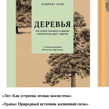
«Лес: Как устроена лесная экосистема»
«Травы: Природный источник жизненной силы»