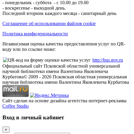
- понедельник - суббота - с 10.00 до 19.00
- воскресенье - выходной день.
Последний вторник каждого месяца - санитарный день
Соглашение об использовании файлов cookie
Политика конфиденциальности
Независимая оценка качества предоставления услуг по QR-
коду или по ссылке ниже:
http://bus.gov.ru
Официальный сайт Псковской областной универсальной
научной библиотеки имени Валентина Яковлевича
Курбатова
© 2009 -
2026
Псковская областная универсальная
научная библиотека имени Валентина Яковлевича Курбатова
Сайт сделан на основе дизайна агентства интернет-рекламы
Coffee Studio
Вход в личный кабинет
×