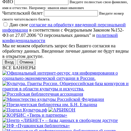
ФИО
Введите полностью свои фамилию,
имя и отчество. Например: иванов иван иванович
Читательский билет
Введите номер
своего читательского билета.
Даю свое
согласие на обработку введенной персональной
информации
в соответствии с Федеральным Законом №152-
ФЗ от 27.07.2006 "О персональных данных" и
политикой
конфиденциальности
Мы не можем обработать запрос без Вашего согласия на
обработку данных. Введенные личные данные не будут видны
в открытом доступе.
Отмена
ВСЕ БАННЕРЫ