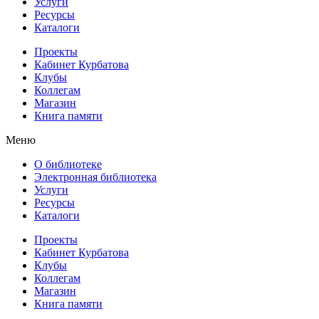
Услуги
Ресурсы
Каталоги
Проекты
Кабинет Курбатова
Клубы
Коллегам
Магазин
Книга памяти
Меню
О библиотеке
Электронная библиотека
Услуги
Ресурсы
Каталоги
Проекты
Кабинет Курбатова
Клубы
Коллегам
Магазин
Книга памяти