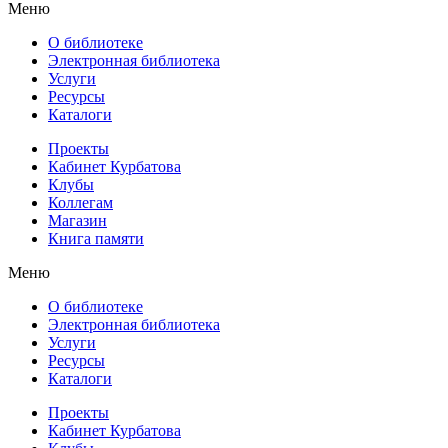
Меню
О библиотеке
Электронная библиотека
Услуги
Ресурсы
Каталоги
Проекты
Кабинет Курбатова
Клубы
Коллегам
Магазин
Книга памяти
Меню
О библиотеке
Электронная библиотека
Услуги
Ресурсы
Каталоги
Проекты
Кабинет Курбатова