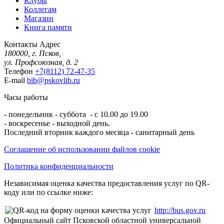
Клубы
Коллегам
Магазин
Книга памяти
Контакты
Адрес
180000, г. Псков,
ул. Профсоюзная, д. 2
Телефон
+7(8112) 72-47-35
E-mail
bib@pskovlib.ru
Часы работы
- понедельник - суббота - с 10.00 до 19.00
- воскресенье - выходной день.
Последний вторник каждого месяца - санитарный день
Соглашение об использовании файлов cookie
Политика конфиденциальности
Независимая оценка качества предоставления услуг по QR-
коду или по ссылке ниже:
http://bus.gov.ru
Официальный сайт Псковской областной универсальной