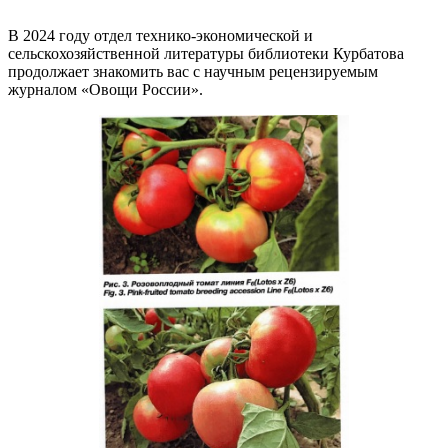
В 2024 году отдел технико-экономической и
сельскохозяйственной литературы библиотеки Курбатова
продолжает знакомить вас с научным рецензируемым
журналом «Овощи России».