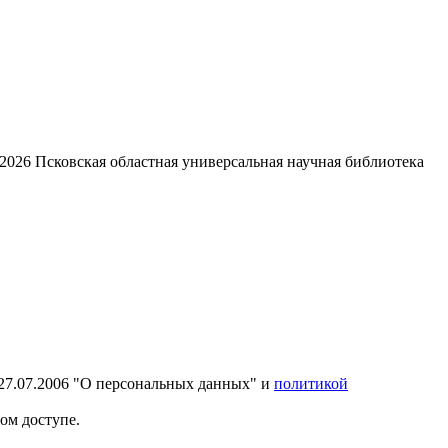
2026
Псковская областная универсальная научная библиотека
27.07.2006 "О персональных данных" и
политикой
ом доступе.