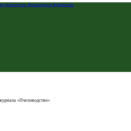
 журнала «Пчеловодство»