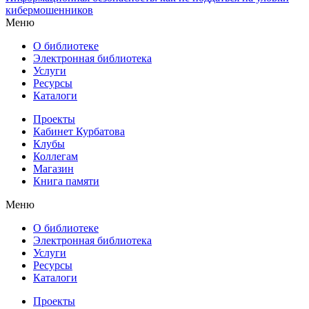
кибермошенников
Меню
О библиотеке
Электронная библиотека
Услуги
Ресурсы
Каталоги
Проекты
Кабинет Курбатова
Клубы
Коллегам
Магазин
Книга памяти
Меню
О библиотеке
Электронная библиотека
Услуги
Ресурсы
Каталоги
Проекты