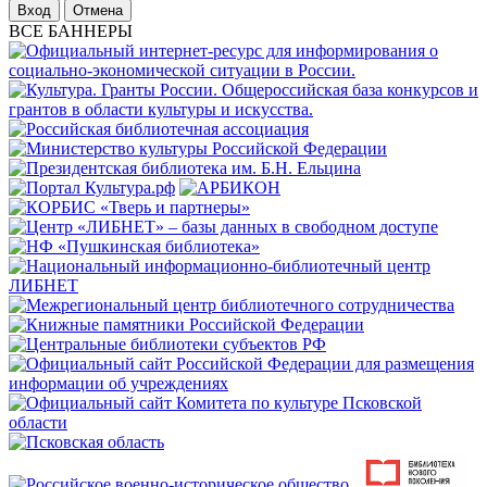
Отмена
ВСЕ БАННЕРЫ