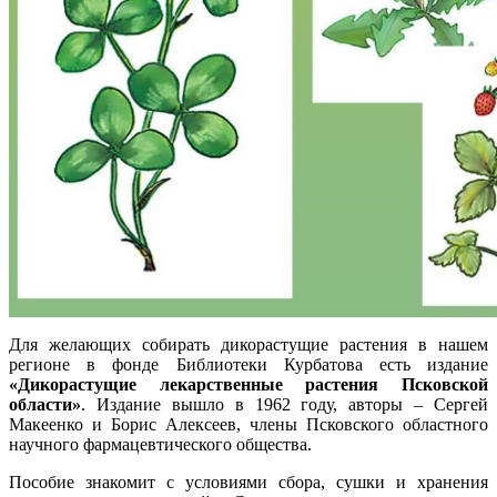
Для желающих собирать дикорастущие растения в нашем
регионе в фонде Библиотеки Курбатова есть издание
«Дикорастущие лекарственные растения Псковской
области»
. Издание вышло в 1962 году, авторы – Сергей
Макеенко и Борис Алексеев, члены Псковского областного
научного фармацевтического общества.
Пособие знакомит с условиями сбора, сушки и хранения