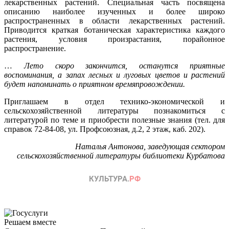
лекарственных растений. Специальная часть посвящена
описанию наиболее изученных и более широко
распространенных в области лекарственных растений.
Приводится краткая ботаническая характеристика каждого
растения, условия произрастания, порайонное
распространение.
…
Лето скоро закончится, останутся приятные
воспоминания, а запах лесных и луговых цветов и растений
будет напоминать о приятном времяпровождении.
Приглашаем в отдел технико-экономической и
сельскохозяйственной литературы познакомиться с
литературой по теме и приобрести полезные знания (тел. для
справок 72-84-08, ул. Профсоюзная, д.2, 2 этаж, каб. 202).
Наталья Антонова, заведующая сектором
сельскохозяйственной литературы библиотеки Курбатова
Решаем вместе