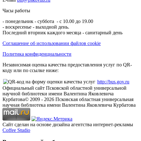
Часы работы
- понедельник - суббота - с 10.00 до 19.00
- воскресенье - выходной день.
Последний вторник каждого месяца - санитарный день
Соглашение об использовании файлов cookie
Политика конфиденциальности
Независимая оценка качества предоставления услуг по QR-
коду или по ссылке ниже:
http://bus.gov.ru
Официальный сайт Псковской областной универсальной
научной библиотеки имени Валентина Яковлевича
Курбатова
© 2009 -
2026
Псковская областная универсальная
научная библиотека имени Валентина Яковлевича Курбатова
Сайт сделан на основе дизайна агентства интернет-рекламы
Coffee Studio